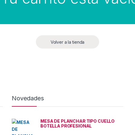
Volver a la tienda
Novedades
MESA DE PLANCHAR TIPO CUELLO
BOTELLA PROFESIONAL