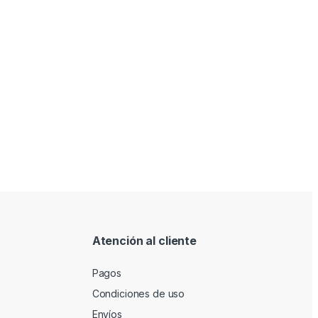
Atención al cliente
Pagos
Condiciones de uso
Envíos