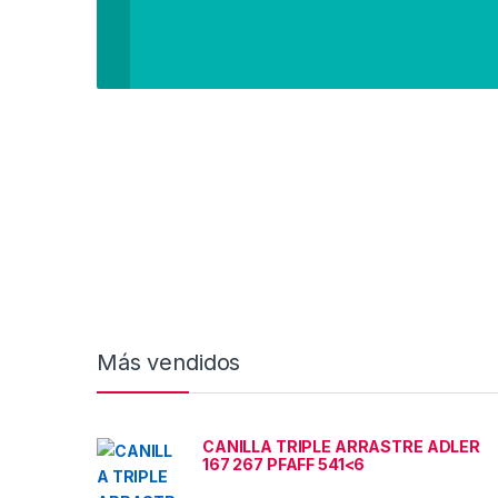
Más vendidos
CANILLA TRIPLE ARRASTRE ADLER
167 267 PFAFF 541<6