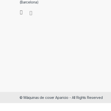
(Barcelona)
© Máquinas de coser Aparicio - All Rights Reserved