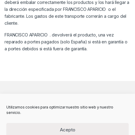
deberá embalar correctamente los productos y los hará llegar a
la dirección especificada por FRANCISCO APARICIO o el
fabricante. Los gastos de este transporte correrán a cargo del
cliente.
FRANCISCO APARICIO . devolverá el producto, una vez
reparado a portes pagados (solo España) si está en garantía o
a portes debidos si está fuera de garantía.
Utilizamos cookies para optimizar nuestro sitio web y nuestro
servicio.
Acepto