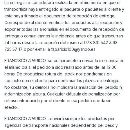
La entrega se considerará realizada en el momento en que el
transportista haya entregado el paquete o paquetes al cliente y
este haya firmado el documento de recepción de entrega.
Corresponde al cliente verificar los productos a la recepción y
exponer todas las anomalías en el documento de recepción de
entrega o comunicarnos la incidencia antes de que transcurran
24 horas desde la recepción del mismo al 978 810 542 & 93
725 57 17 o por e-mail a faparicio100@yahoo.es
FRANCISCO APARICIO se compromete a enviar la mercancía en
el mismo día si el pedido a sido realizado antes de las 12.00
horas. De producirse rotura de stock nos pondremos en
contacto con el cliente para confirmar los plazos de entrega.
No obstante, su demora no implicará la anulación del pedido ni
indemnización alguna. Cualquier cláusula de penalización por
retraso introducida por el cliente en su pedido queda sin
efecto.
FRANCISCO APARICIO . enviará siempre los productos por
agencias de transporte nacionales dependiendo del peso y