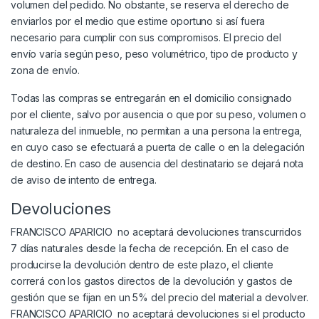
volumen del pedido. No obstante, se reserva el derecho de
enviarlos por el medio que estime oportuno si así fuera
necesario para cumplir con sus compromisos. El precio del
envío varía según peso, peso volumétrico, tipo de producto y
zona de envío.
Todas las compras se entregarán en el domicilio consignado
por el cliente, salvo por ausencia o que por su peso, volumen o
naturaleza del inmueble, no permitan a una persona la entrega,
en cuyo caso se efectuará a puerta de calle o en la delegación
de destino. En caso de ausencia del destinatario se dejará nota
de aviso de intento de entrega.
Devoluciones
FRANCISCO APARICIO no aceptará devoluciones transcurridos
7 días naturales desde la fecha de recepción. En el caso de
producirse la devolución dentro de este plazo, el cliente
correrá con los gastos directos de la devolución y gastos de
gestión que se fijan en un 5% del precio del material a devolver.
FRANCISCO APARICIO no aceptará devoluciones si el producto