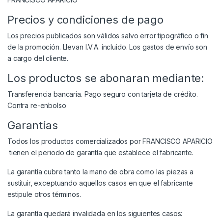
Precios y condiciones de pago
Los precios publicados son válidos salvo error tipográfico o fin
de la promoción. Llevan I.V.A. incluido. Los gastos de envío son
a cargo del cliente.
Los productos se abonaran mediante:
Transferencia bancaria. Pago seguro con tarjeta de crédito.
Contra re-enbolso
Garantías
Todos los productos comercializados por FRANCISCO APARICIO
tienen el periodo de garantía que establece el fabricante.
La garantía cubre tanto la mano de obra como las piezas a
sustituir, exceptuando aquellos casos en que el fabricante
estipule otros términos.
La garantía quedará invalidada en los siguientes casos: