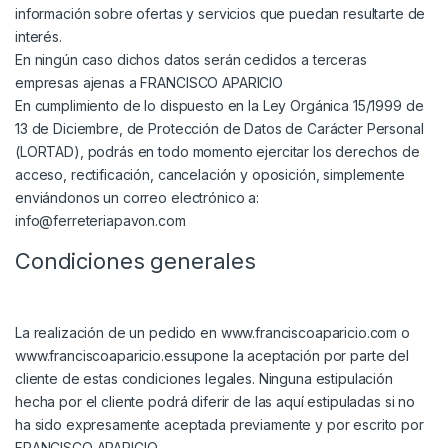
información sobre ofertas y servicios que puedan resultarte de
interés.
En ningún caso dichos datos serán cedidos a terceras
empresas ajenas a FRANCISCO APARICIO
En cumplimiento de lo dispuesto en la Ley Orgánica 15/1999 de
13 de Diciembre, de Protección de Datos de Carácter Personal
(LORTAD), podrás en todo momento ejercitar los derechos de
acceso, rectificación, cancelación y oposición, simplemente
enviándonos un correo electrónico a:
info@ferreteriapavon.com
Condiciones generales
La realización de un pedido en
www.franciscoaparicio.com
o
www.franciscoaparicio.essupone la aceptación por parte del
cliente de estas condiciones legales. Ninguna estipulación
hecha por el cliente podrá diferir de las aquí estipuladas si no
ha sido expresamente aceptada previamente y por escrito por
FRANCISCO APARICIO