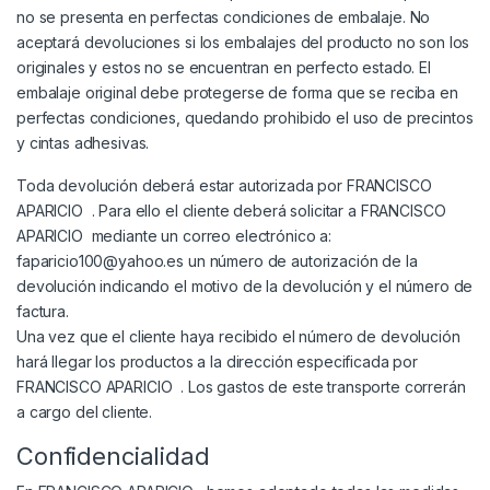
no se presenta en perfectas condiciones de embalaje. No
aceptará devoluciones si los embalajes del producto no son los
originales y estos no se encuentran en perfecto estado. El
embalaje original debe protegerse de forma que se reciba en
perfectas condiciones, quedando prohibido el uso de precintos
y cintas adhesivas.
Toda devolución deberá estar autorizada por FRANCISCO
APARICIO . Para ello el cliente deberá solicitar a FRANCISCO
APARICIO mediante un correo electrónico a:
faparicio100@yahoo.es un número de autorización de la
devolución indicando el motivo de la devolución y el número de
factura.
Una vez que el cliente haya recibido el número de devolución
hará llegar los productos a la dirección especificada por
FRANCISCO APARICIO . Los gastos de este transporte correrán
a cargo del cliente.
Confidencialidad