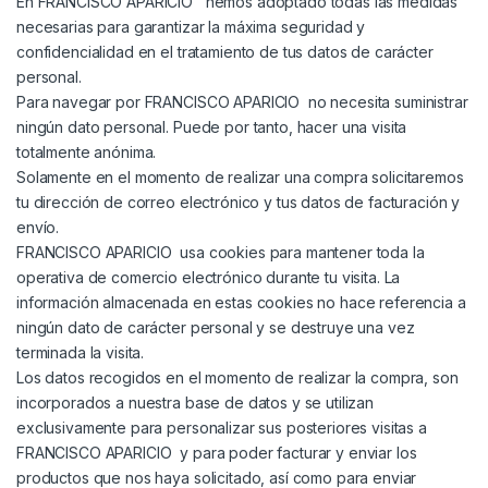
En FRANCISCO APARICIO hemos adoptado todas las medidas
necesarias para garantizar la máxima seguridad y
confidencialidad en el tratamiento de tus datos de carácter
personal.
Para navegar por FRANCISCO APARICIO no necesita suministrar
ningún dato personal. Puede por tanto, hacer una visita
totalmente anónima.
Solamente en el momento de realizar una compra solicitaremos
tu dirección de correo electrónico y tus datos de facturación y
envío.
FRANCISCO APARICIO usa cookies para mantener toda la
operativa de comercio electrónico durante tu visita. La
información almacenada en estas cookies no hace referencia a
ningún dato de carácter personal y se destruye una vez
terminada la visita.
Los datos recogidos en el momento de realizar la compra, son
incorporados a nuestra base de datos y se utilizan
exclusivamente para personalizar sus posteriores visitas a
FRANCISCO APARICIO y para poder facturar y enviar los
productos que nos haya solicitado, así como para enviar