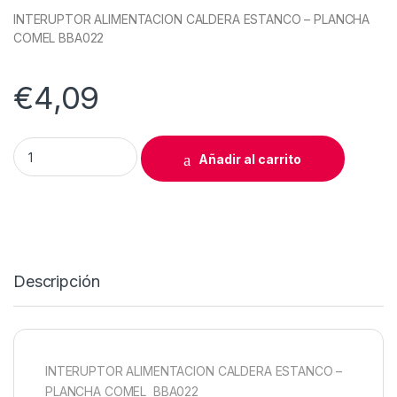
INTERUPTOR ALIMENTACION CALDERA ESTANCO – PLANCHA
COMEL BBA022
€
4,09
INTERRUPTOR ALIMENTACION CALDERA COMEL A0051 quant
Añadir al carrito
Descripción
INTERUPTOR ALIMENTACION CALDERA ESTANCO –
PLANCHA COMEL BBA022