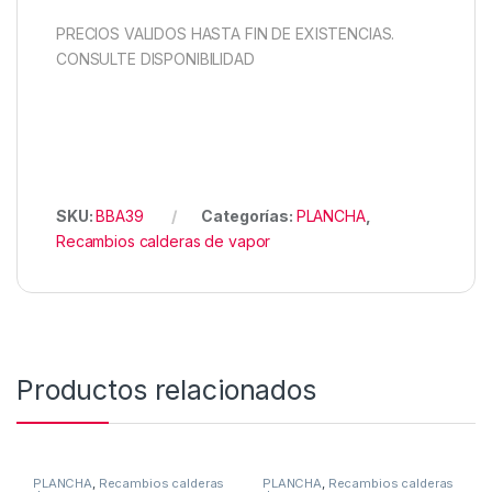
PRECIOS VALIDOS HASTA FIN DE EXISTENCIAS.
CONSULTE DISPONIBILIDAD
SKU:
BBA39
Categorías:
PLANCHA
,
Recambios calderas de vapor
Productos relacionados
PLANCHA
,
Recambios calderas
PLANCHA
,
Recambios calderas