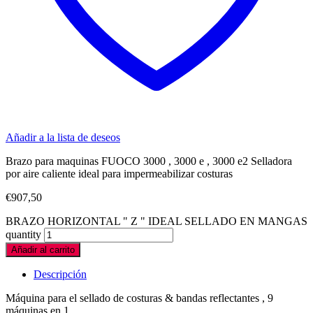
Añadir a la lista de deseos
Brazo para maquinas FUOCO 3000 , 3000 e , 3000 e2 Selladora
por aire caliente ideal para impermeabilizar costuras
€
907,50
BRAZO HORIZONTAL " Z " IDEAL SELLADO EN MANGAS
quantity
Añadir al carrito
Descripción
Máquina para el sellado de costuras & bandas reflectantes , 9
máquinas en 1