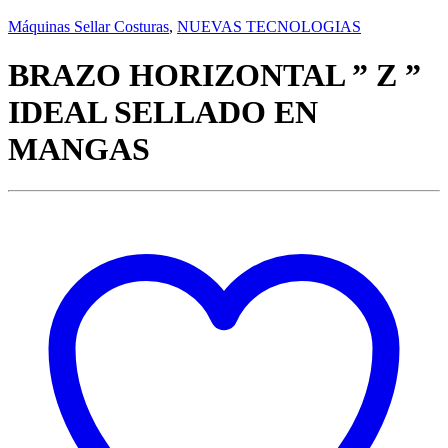
Máquinas Sellar Costuras
,
NUEVAS TECNOLOGIAS
BRAZO HORIZONTAL ” Z ”
IDEAL SELLADO EN
MANGAS