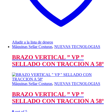
Añadir a la lista de deseos
Máquinas Sellar Costuras
,
NUEVAS TECNOLOGIAS
BRAZO VERTICAL ” VP ”
SELLADO CON TRACCION A 58º
Máquinas Sellar Costuras
,
NUEVAS TECNOLOGIAS
BRAZO VERTICAL ” VP ”
SELLADO CON TRACCION A 58º
0
out of 5