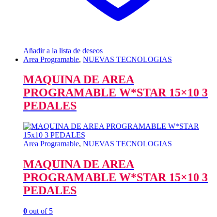
Añadir a la lista de deseos
Area Programable
,
NUEVAS TECNOLOGIAS
MAQUINA DE AREA
PROGRAMABLE W*STAR 15×10 3
PEDALES
Area Programable
,
NUEVAS TECNOLOGIAS
MAQUINA DE AREA
PROGRAMABLE W*STAR 15×10 3
PEDALES
0
out of 5