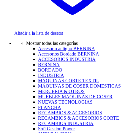
Añadir a la lista de deseos
Mostrar todas las categorías
Accesorio antiguo BERNINA
Accesorios Bordado BERNINA
ACCESORIOS INDUSTRIA
BERNINA
BORDADO
INDUSTRIA
MAQUINAS CORTE TEXTIL
MÁQUINAS DE COSER DOMESTICAS
MERCERIA & OTROS
MUEBLES MAQUINAS DE COSER
NUEVAS TECNOLOGIAS
PLANCHA
RECAMBIOS & ACCESORIOS
RECAMBIOS & ACCESORIOS CORTE
RECAMBIOS INDUSTRIA
Soft Gestion Power