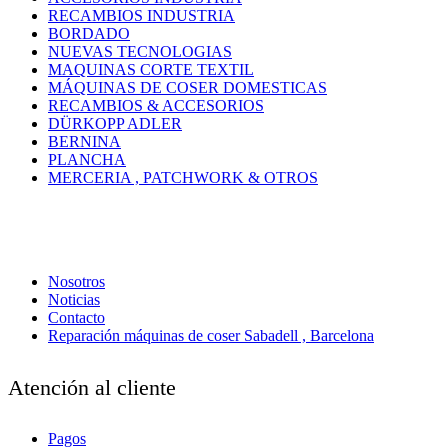
RECAMBIOS INDUSTRIA
BORDADO
NUEVAS TECNOLOGIAS
MAQUINAS CORTE TEXTIL
MÁQUINAS DE COSER DOMESTICAS
RECAMBIOS & ACCESORIOS
DÜRKOPP ADLER
BERNINA
PLANCHA
MERCERIA , PATCHWORK & OTROS
Nosotros
Noticias
Contacto
Reparación máquinas de coser Sabadell , Barcelona
Atención al cliente
Pagos