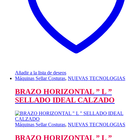
Añadir a la lista de deseos
Máquinas Sellar Costuras
,
NUEVAS TECNOLOGIAS
BRAZO HORIZONTAL ” L ”
SELLADO IDEAL CALZADO
Máquinas Sellar Costuras
,
NUEVAS TECNOLOGIAS
BRAZO HORIZONTAL ” L ”