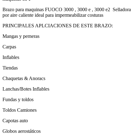
Brazo para maquinas FUOCO 3000 , 3000 e , 3000 e2 Selladora
por aire caliente ideal para impermeabilizar costuras
PRINCIPALES APLCIACIONES DE ESTE BRAZO:
Mangas y perneras
Carpas
Inflables
Tiendas
Chaquetas & Anoracs
Lanchas/Botes Inflables
Fundas y toldos
Toldos Camiones
Capotas auto
Globos aerostáticos