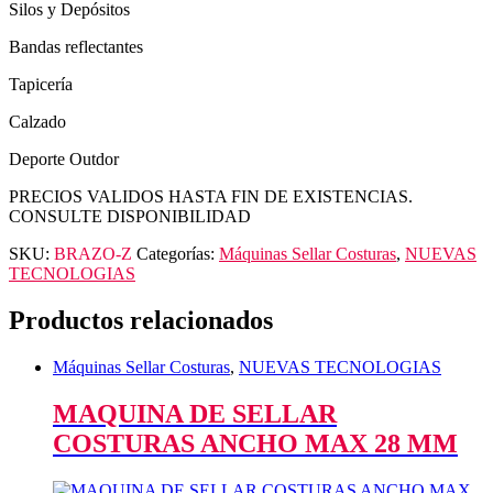
Silos y Depósitos
Bandas reflectantes
Tapicería
Calzado
Deporte Outdor
PRECIOS VALIDOS HASTA FIN DE EXISTENCIAS.
CONSULTE DISPONIBILIDAD
SKU:
BRAZO-Z
Categorías:
Máquinas Sellar Costuras
,
NUEVAS
TECNOLOGIAS
Productos relacionados
Máquinas Sellar Costuras
,
NUEVAS TECNOLOGIAS
MAQUINA DE SELLAR
COSTURAS ANCHO MAX 28 MM