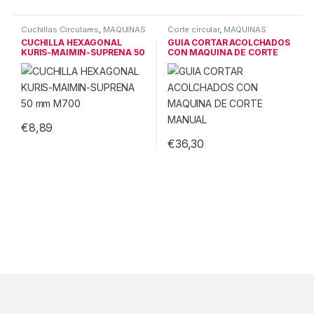
Cuchillas Circulares
,
MAQUINAS
Corte circular
,
MAQUINAS
CORTE TEXTIL
CORTE TEXTIL
CUCHILLA HEXAGONAL
GUIA CORTAR ACOLCHADOS
KURIS-MAIMIN-SUPRENA 50
CON MAQUINA DE CORTE
mm M700
MANUAL
€
8,89
€
36,30