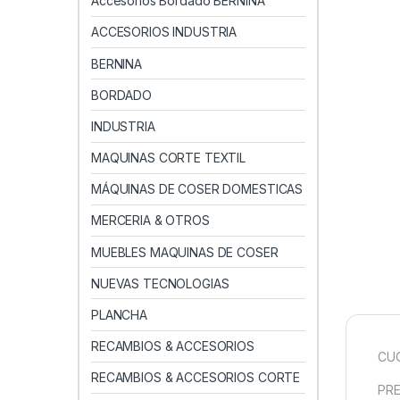
Accesorios Bordado BERNINA
ACCESORIOS INDUSTRIA
BERNINA
BORDADO
INDUSTRIA
MAQUINAS CORTE TEXTIL
MÁQUINAS DE COSER DOMESTICAS
MERCERIA & OTROS
MUEBLES MAQUINAS DE COSER
NUEVAS TECNOLOGIAS
PLANCHA
RECAMBIOS & ACCESORIOS
CUC
RECAMBIOS & ACCESORIOS CORTE
PRE