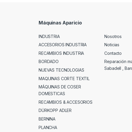
Máquinas Aparicio
INDUSTRIA
Nosotros
ACCESORIOS INDUSTRIA
Noticias
RECAMBIOS INDUSTRIA
Contacto
BORDADO
Reparación m
Sabadell , Ba
NUEVAS TECNOLOGIAS
MAQUINAS CORTE TEXTIL
MÁQUINAS DE COSER
DOMESTICAS
RECAMBIOS & ACCESORIOS
DÜRKOPP ADLER
BERNINA
PLANCHA