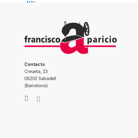
Contacto
Creueta, 23
08202 Sabadell
(Barcelona)