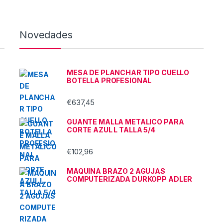
Novedades
MESA DE PLANCHAR TIPO CUELLO
BOTELLA PROFESIONAL
€
637,45
GUANTE MALLA METALICO PARA
CORTE AZUL L TALLA 5/4
€
102,96
MAQUINA BRAZO 2 AGUJAS
COMPUTERIZADA DURKOPP ADLER