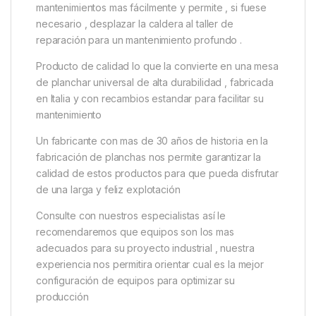
mantenimientos mas fácilmente y permite , si fuese
necesario , desplazar la caldera al taller de
reparación para un mantenimiento profundo .
Producto de calidad lo que la convierte en una mesa
de planchar universal de alta durabilidad , fabricada
en Italia y con recambios estandar para facilitar su
mantenimiento
Un fabricante con mas de 30 años de historia en la
fabricación de planchas nos permite garantizar la
calidad de estos productos para que pueda disfrutar
de una larga y feliz explotación
Consulte con nuestros especialistas así le
recomendaremos que equipos son los mas
adecuados para su proyecto industrial , nuestra
experiencia nos permitira orientar cual es la mejor
configuración de equipos para optimizar su
producción