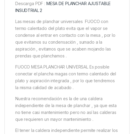
Descarga PDF :
MESA DE PLANCHAR AJUSTABLE
INSUDTRIAL 2
Las mesas de planchar universales FUOCO con
termo calentado del plato evita que el vapor se
condense al entrar en contacto con la mesa , por lo
que evitamos su condensación , sumado a la
aspiración , evitamos que se acaben mojando las
prendas que planchamos .
FUOCO MESA PLANCHAR UNIVERSAL Es posible
conectar el plancha magas con termo calentado del
plato y aspiración integrada , por lo que tendremos
la misma calidad de acabado .
Nuestra recomendación es la de una caldera
independiente de la mesa de planchar , ya que esta
no tiene casi mantenimiento pero no así las calderas
que requieren un mayor mantenimiento .
El tener la caldera independiente permite realizar los