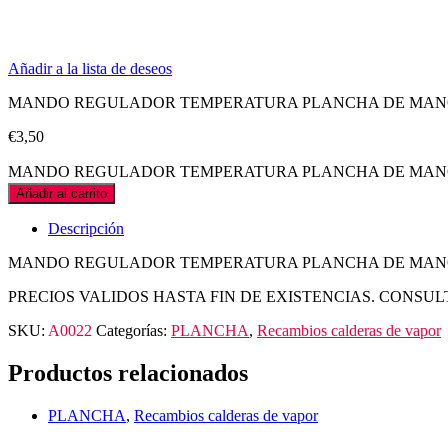
Añadir a la lista de deseos
MANDO REGULADOR TEMPERATURA PLANCHA DE MA
€
3,50
MANDO REGULADOR TEMPERATURA PLANCHA DE MANO q
Añadir al carrito
Descripción
MANDO REGULADOR TEMPERATURA PLANCHA DE MA
PRECIOS VALIDOS HASTA FIN DE EXISTENCIAS. CONSUL
SKU:
A0022
Categorías:
PLANCHA
,
Recambios calderas de vapor
Productos relacionados
PLANCHA
,
Recambios calderas de vapor