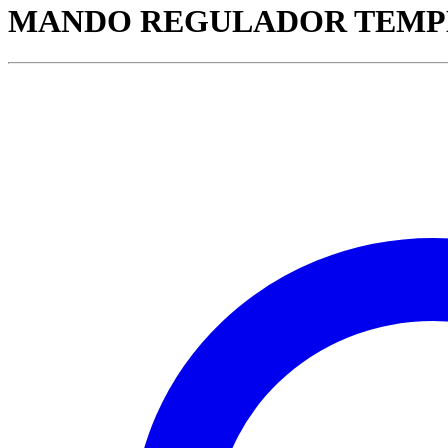
MANDO REGULADOR TEMP