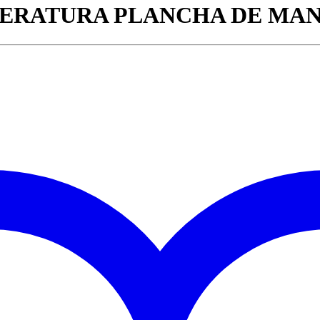
ERATURA PLANCHA DE MA