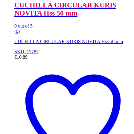
CUCHILLA CIRCULAR KURIS
NOVITA Hss 50 mm
0
out of 5
(0)
CUCHILLA CIRCULAR KURIS NOVITA Hss 50 mm
SKU: 15787
€
10,89