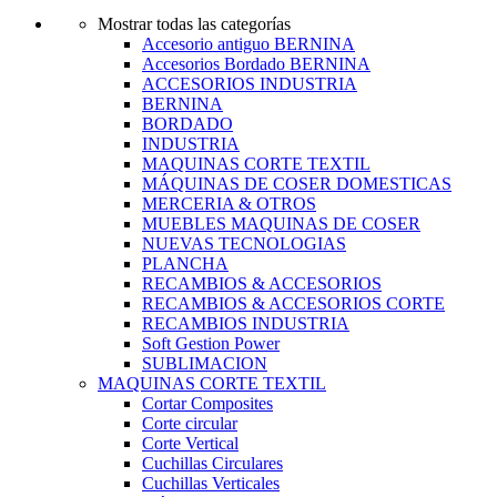
Mostrar todas las categorías
Accesorio antiguo BERNINA
Accesorios Bordado BERNINA
ACCESORIOS INDUSTRIA
BERNINA
BORDADO
INDUSTRIA
MAQUINAS CORTE TEXTIL
MÁQUINAS DE COSER DOMESTICAS
MERCERIA & OTROS
MUEBLES MAQUINAS DE COSER
NUEVAS TECNOLOGIAS
PLANCHA
RECAMBIOS & ACCESORIOS
RECAMBIOS & ACCESORIOS CORTE
RECAMBIOS INDUSTRIA
Soft Gestion Power
SUBLIMACION
MAQUINAS CORTE TEXTIL
Cortar Composites
Corte circular
Corte Vertical
Cuchillas Circulares
Cuchillas Verticales