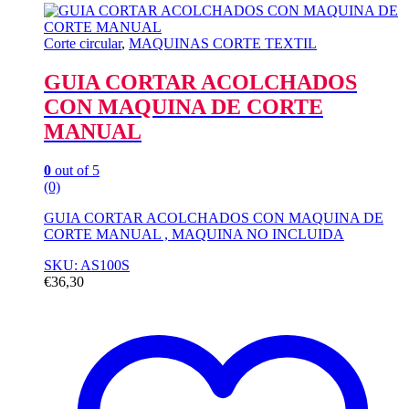
Corte circular
,
MAQUINAS CORTE TEXTIL
GUIA CORTAR ACOLCHADOS
CON MAQUINA DE CORTE
MANUAL
0
out of 5
(0)
GUIA CORTAR ACOLCHADOS CON MAQUINA DE
CORTE MANUAL , MAQUINA NO INCLUIDA
SKU: AS100S
€
36,30