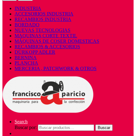
INDUSTRIA
ACCESORIOS INDUSTRIA
RECAMBIOS INDUSTRIA
BORDADO
NUEVAS TECNOLOGIAS
MAQUINAS CORTE TEXTIL
MÁQUINAS DE COSER DOMESTICAS
RECAMBIOS & ACCESORIOS
DÜRKOPP ADLER
BERNINA
PLANCHA
MERCERIA , PATCHWORK & OTROS
Search
Buscar por:
Buscar