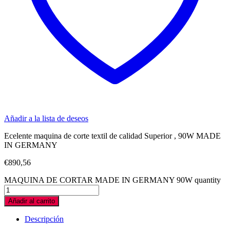
Añadir a la lista de deseos
Ecelente maquina de corte textil de calidad Superior , 90W MADE
IN GERMANY
€
890,56
MAQUINA DE CORTAR MADE IN GERMANY 90W quantity
Añadir al carrito
Descripción