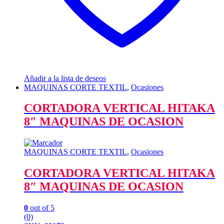
Añadir a la lista de deseos
MAQUINAS CORTE TEXTIL
,
Ocasiones
CORTADORA VERTICAL HITAKA
8″ MAQUINAS DE OCASION
MAQUINAS CORTE TEXTIL
,
Ocasiones
CORTADORA VERTICAL HITAKA
8″ MAQUINAS DE OCASION
0
out of 5
(0)