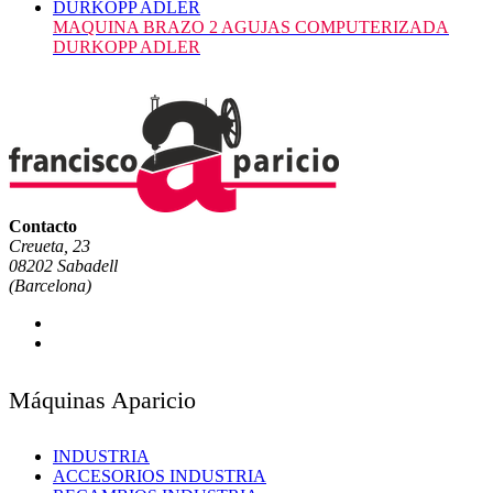
MAQUINA BRAZO 2 AGUJAS COMPUTERIZADA
DURKOPP ADLER
Contacto
Creueta, 23
08202 Sabadell
(Barcelona)
Máquinas Aparicio
INDUSTRIA
ACCESORIOS INDUSTRIA