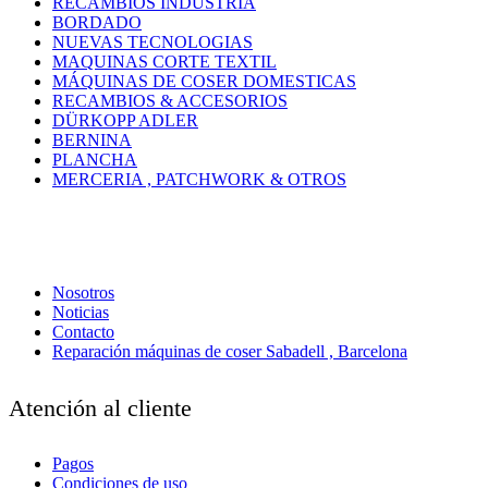
RECAMBIOS INDUSTRIA
BORDADO
NUEVAS TECNOLOGIAS
MAQUINAS CORTE TEXTIL
MÁQUINAS DE COSER DOMESTICAS
RECAMBIOS & ACCESORIOS
DÜRKOPP ADLER
BERNINA
PLANCHA
MERCERIA , PATCHWORK & OTROS
Nosotros
Noticias
Contacto
Reparación máquinas de coser Sabadell , Barcelona
Atención al cliente
Pagos
Condiciones de uso