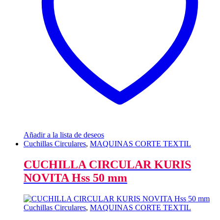
Añadir a la lista de deseos
Cuchillas Circulares
,
MAQUINAS CORTE TEXTIL
CUCHILLA CIRCULAR KURIS
NOVITA Hss 50 mm
Cuchillas Circulares
,
MAQUINAS CORTE TEXTIL