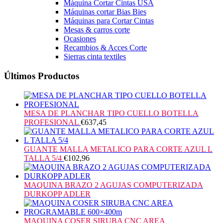
Máquina Cortar Cintas USA
Máquinas cortar Bias Bies
Máquinas para Cortar Cintas
Mesas & carros corte
Ocasiones
Recambios & Acces Corte
Sierras cinta textiles
Últimos Productos
MESA DE PLANCHAR TIPO CUELLO BOTELLA
PROFESIONAL
€
637,45
GUANTE MALLA METALICO PARA CORTE AZUL L
TALLA 5/4
€
102,96
MAQUINA BRAZO 2 AGUJAS COMPUTERIZADA
DURKOPP ADLER
MAQUINA COSER SIRUBA CNC AREA