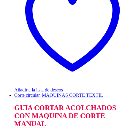
Añadir a la lista de deseos
Corte circular
,
MAQUINAS CORTE TEXTIL
GUIA CORTAR ACOLCHADOS
CON MAQUINA DE CORTE
MANUAL