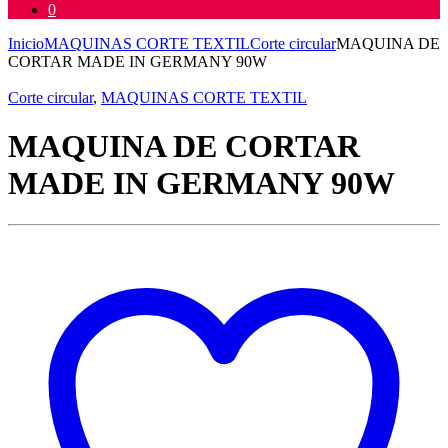
0
Inicio
MAQUINAS CORTE TEXTIL
Corte circular
MAQUINA DE
CORTAR MADE IN GERMANY 90W
Corte circular
,
MAQUINAS CORTE TEXTIL
MAQUINA DE CORTAR
MADE IN GERMANY 90W