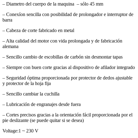
– Diametro del cuerpo de la maquina – sólo 45 mm
– Conexíon sencilla con posibilidad de prolongador e interruptor de
barra
– Cabeza de corte fabricado en metal
– Alta calidad del motor con vida prolongada y de fabricación
alemana
– Sencillo cambio de escobillas de carbón sin desmontar tapas
– Siempre con buen corte gracias al dispositivo de afilador integrado
– Seguridad óptima proporcionada por protector de dedos ajustable
y protector de la hoja fija
– Sencillo cambiar la cuchilla
– Lubricación de engranajes desde fuera
– Cortes precisos gracias a la orientación fácil proporcionada por el
pie deslizante (se puede quitar si se desea)
Voltage:1 ~ 230 V