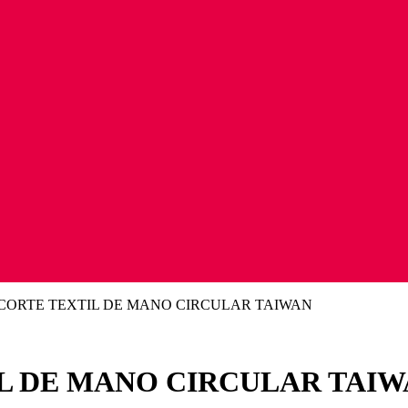
CORTE TEXTIL DE MANO CIRCULAR TAIWAN
L DE MANO CIRCULAR TAI