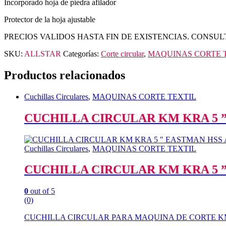
Incorporado hoja de piedra afilador
Protector de la hoja ajustable
PRECIOS VALIDOS HASTA FIN DE EXISTENCIAS. CONSUL
SKU:
ALLSTAR
Categorías:
Corte circular
,
MAQUINAS CORTE 
Productos relacionados
Cuchillas Circulares
,
MAQUINAS CORTE TEXTIL
CUCHILLA CIRCULAR KM KRA 5 
Cuchillas Circulares
,
MAQUINAS CORTE TEXTIL
CUCHILLA CIRCULAR KM KRA 5 
0
out of 5
(0)
CUCHILLA CIRCULAR PARA MAQUINA DE CORTE KM