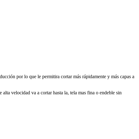
producción por lo que le permitira cortar más rápidamente y más capas a
 alta velocidad va a cortar hasta la, tela mas fina o endeble sin