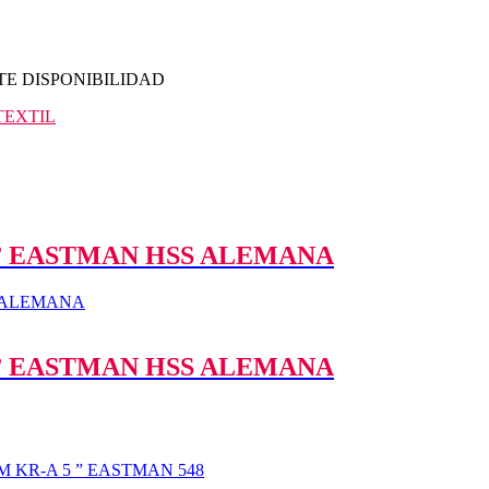
TE DISPONIBILIDAD
TEXTIL
” EASTMAN HSS ALEMANA
” EASTMAN HSS ALEMANA
 KR-A 5 ” EASTMAN 548