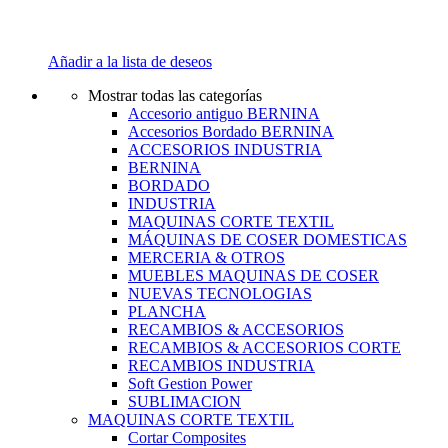
Añadir a la lista de deseos
Mostrar todas las categorías
Accesorio antiguo BERNINA
Accesorios Bordado BERNINA
ACCESORIOS INDUSTRIA
BERNINA
BORDADO
INDUSTRIA
MAQUINAS CORTE TEXTIL
MÁQUINAS DE COSER DOMESTICAS
MERCERIA & OTROS
MUEBLES MAQUINAS DE COSER
NUEVAS TECNOLOGIAS
PLANCHA
RECAMBIOS & ACCESORIOS
RECAMBIOS & ACCESORIOS CORTE
RECAMBIOS INDUSTRIA
Soft Gestion Power
SUBLIMACION
MAQUINAS CORTE TEXTIL
Cortar Composites