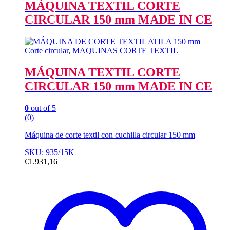
MÁQUINA TEXTIL CORTE
CIRCULAR 150 mm MADE IN CE
Corte circular
,
MAQUINAS CORTE TEXTIL
MÁQUINA TEXTIL CORTE
CIRCULAR 150 mm MADE IN CE
0
out of 5
(0)
Máquina de corte textil con cuchilla circular 150 mm
SKU: 935/15K
€
1.931,16