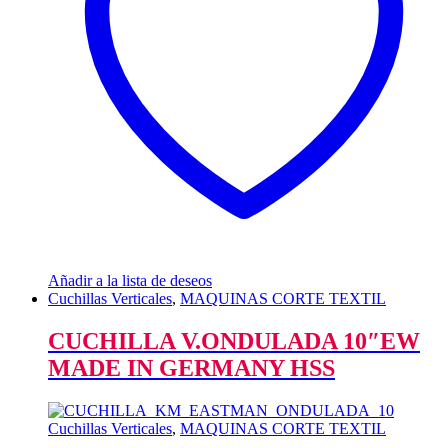
Añadir a la lista de deseos
Cuchillas Verticales
,
MAQUINAS CORTE TEXTIL
CUCHILLA V.ONDULADA 10″EW
MADE IN GERMANY HSS
Cuchillas Verticales
,
MAQUINAS CORTE TEXTIL