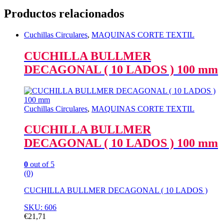
Productos relacionados
Cuchillas Circulares
,
MAQUINAS CORTE TEXTIL
CUCHILLA BULLMER
DECAGONAL ( 10 LADOS ) 100 mm
Cuchillas Circulares
,
MAQUINAS CORTE TEXTIL
CUCHILLA BULLMER
DECAGONAL ( 10 LADOS ) 100 mm
0
out of 5
(0)
CUCHILLA BULLMER DECAGONAL ( 10 LADOS )
SKU: 606
€
21,71