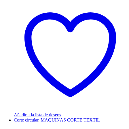
Añadir a la lista de deseos
Corte circular
,
MAQUINAS CORTE TEXTIL