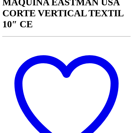
MAQUINA EASTMAN USA
CORTE VERTICAL TEXTIL
10″ CE