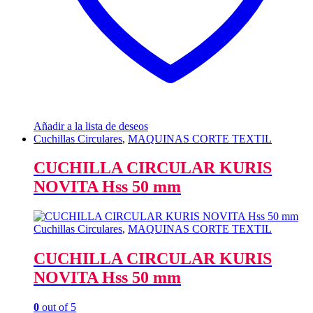
Añadir a la lista de deseos
Cuchillas Circulares
,
MAQUINAS CORTE TEXTIL
CUCHILLA CIRCULAR KURIS
NOVITA Hss 50 mm
Cuchillas Circulares
,
MAQUINAS CORTE TEXTIL
CUCHILLA CIRCULAR KURIS
NOVITA Hss 50 mm
0
out of 5