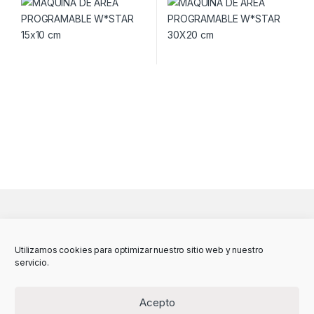
Utilizamos cookies para optimizar nuestro sitio web y nuestro
servicio.
Acepto