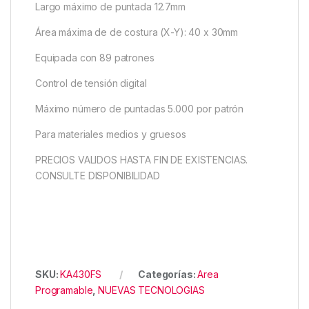
Largo máximo de puntada 12.7mm
Área máxima de de costura (X-Y): 40 x 30mm
Equipada con 89 patrones
Control de tensión digital
Máximo número de puntadas 5.000 por patrón
Para materiales medios y gruesos
PRECIOS VALIDOS HASTA FIN DE EXISTENCIAS.
CONSULTE DISPONIBILIDAD
SKU:
KA430FS
Categorías:
Area
Programable
,
NUEVAS TECNOLOGIAS