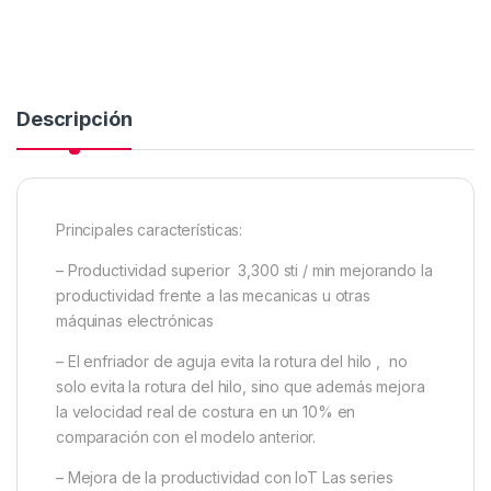
Descripción
Principales características:
– Productividad superior 3,300 sti / min mejorando la
productividad frente a las mecanicas u otras
máquinas electrónicas
– El enfriador de aguja evita la rotura del hilo , no
solo evita la rotura del hilo, sino que además mejora
la velocidad real de costura en un 10% en
comparación con el modelo anterior.
– Mejora de la productividad con IoT Las series