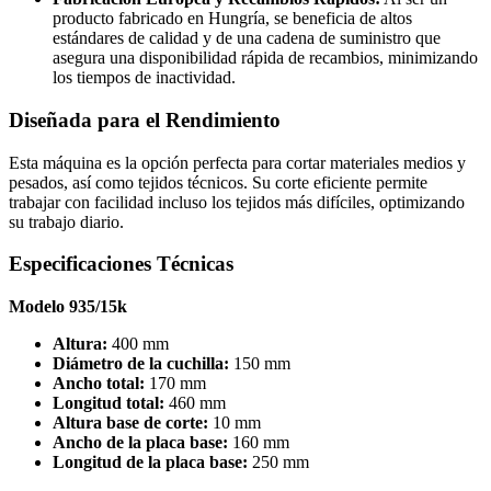
producto fabricado en Hungría, se beneficia de altos
estándares de calidad y de una cadena de suministro que
asegura una disponibilidad rápida de recambios, minimizando
los tiempos de inactividad.
Diseñada para el Rendimiento
Esta máquina es la opción perfecta para cortar materiales medios y
pesados, así como tejidos técnicos. Su corte eficiente permite
trabajar con facilidad incluso los tejidos más difíciles, optimizando
su trabajo diario.
Especificaciones Técnicas
Modelo 935/15k
Altura:
400 mm
Diámetro de la cuchilla:
150 mm
Ancho total:
170 mm
Longitud total:
460 mm
Altura base de corte:
10 mm
Ancho de la placa base:
160 mm
Longitud de la placa base:
250 mm