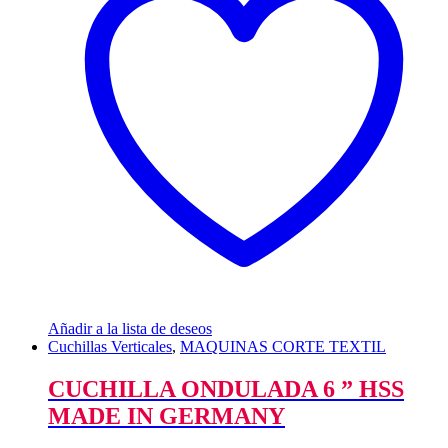
Añadir a la lista de deseos
Cuchillas Verticales
,
MAQUINAS CORTE TEXTIL
CUCHILLA ONDULADA 6 ” HSS
MADE IN GERMANY