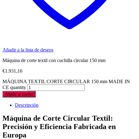
Añadir a la lista de deseos
Máquina de corte textil con cuchilla circular 150 mm
€
1.931,16
MÁQUINA TEXTIL CORTE CIRCULAR 150 mm MADE IN
CE quantity
Añadir al carrito
Descripción
Máquina de Corte Circular Textil:
Precisión y Eficiencia Fabricada en
Europa