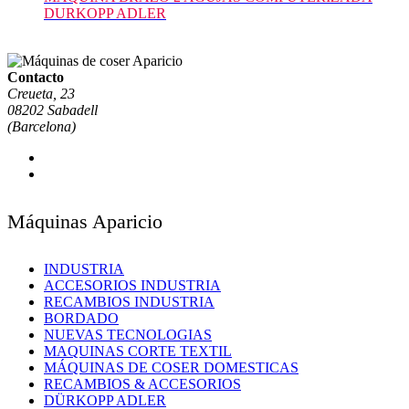
DURKOPP ADLER
Contacto
Creueta, 23
08202 Sabadell
(Barcelona)
Máquinas Aparicio
INDUSTRIA
ACCESORIOS INDUSTRIA
RECAMBIOS INDUSTRIA
BORDADO
NUEVAS TECNOLOGIAS
MAQUINAS CORTE TEXTIL
MÁQUINAS DE COSER DOMESTICAS
RECAMBIOS & ACCESORIOS
DÜRKOPP ADLER