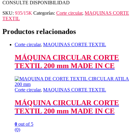
CONSULTE DISPONIBILIDAD
SKU:
935/15K
Categorías:
Corte circular
,
MAQUINAS CORTE
TEXTIL
Productos relacionados
Corte circular
,
MAQUINAS CORTE TEXTIL
MÁQUINA CIRCULAR CORTE
TEXTIL 200 mm MADE IN CE
Corte circular
,
MAQUINAS CORTE TEXTIL
MÁQUINA CIRCULAR CORTE
TEXTIL 200 mm MADE IN CE
0
out of 5
(0)