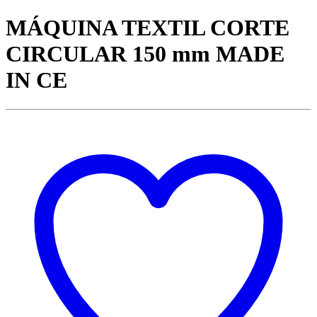
MÁQUINA TEXTIL CORTE
CIRCULAR 150 mm MADE
IN CE