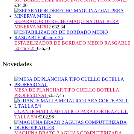
€
34,06
SEPARADOR DERECHO MAQUINA OJAL PERA
MINERVA M7612
€
32,34
ESTABILIZADOR DE BORDADO MEDIO RASGABLE
50 cm x 25
€
36,30
Novedades
MESA DE PLANCHAR TIPO CUELLO BOTELLA
PROFESIONAL
€
637,45
GUANTE MALLA METALICO PARA CORTE AZUL L
TALLA 5/4
€
102,96
MAQUINA BRAZO 2 AGUJAS COMPUTERIZADA