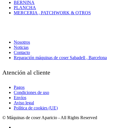
BERNINA
PLANCHA
MERCERIA , PATCHWORK & OTROS
Nosotros
Noticias
Contacto
Reparación máquinas de coser Sabadell , Barcelona
Atención al cliente
Pagos
Condiciones de uso
Envíos
Aviso legal
Política de cookies (UE)
© Máquinas de coser Aparicio - All Rights Reserved