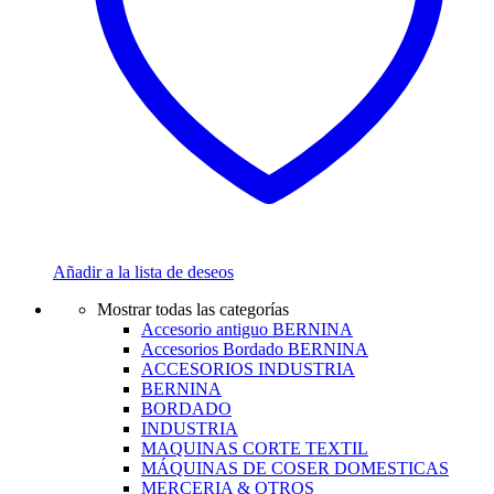
Añadir a la lista de deseos
Mostrar todas las categorías
Accesorio antiguo BERNINA
Accesorios Bordado BERNINA
ACCESORIOS INDUSTRIA
BERNINA
BORDADO
INDUSTRIA
MAQUINAS CORTE TEXTIL
MÁQUINAS DE COSER DOMESTICAS
MERCERIA & OTROS