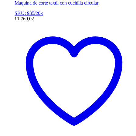
Maquina de corte textil con cuchilla circular
SKU: 935/20k
€
1.769,02