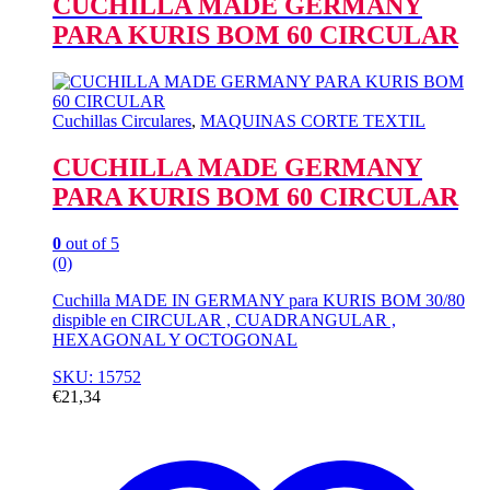
CUCHILLA MADE GERMANY
PARA KURIS BOM 60 CIRCULAR
Cuchillas Circulares
,
MAQUINAS CORTE TEXTIL
CUCHILLA MADE GERMANY
PARA KURIS BOM 60 CIRCULAR
0
out of 5
(0)
Cuchilla MADE IN GERMANY para KURIS BOM 30/80
dispible en CIRCULAR , CUADRANGULAR ,
HEXAGONAL Y OCTOGONAL
SKU: 15752
€
21,34