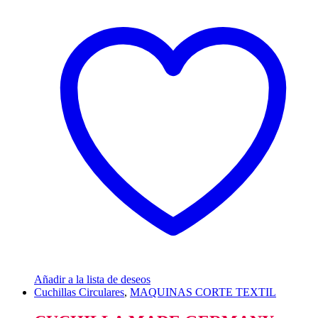
Añadir a la lista de deseos
Cuchillas Circulares
,
MAQUINAS CORTE TEXTIL