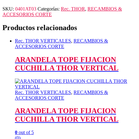
SKU:
0401AT03
Categorías:
Rec. THOR
,
RECAMBIOS &
ACCESORIOS CORTE
Productos relacionados
Rec. THOR VERTICALES
,
RECAMBIOS &
ACCESORIOS CORTE
ARANDELA TOPE FIJACION
CUCHILLA THOR VERTICAL
Rec. THOR VERTICALES
,
RECAMBIOS &
ACCESORIOS CORTE
ARANDELA TOPE FIJACION
CUCHILLA THOR VERTICAL
0
out of 5
(0)