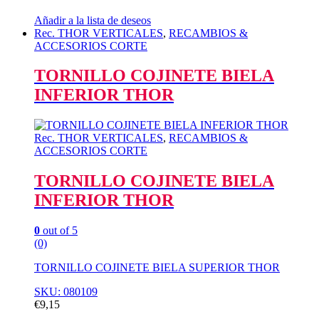
Añadir a la lista de deseos
Rec. THOR VERTICALES
,
RECAMBIOS &
ACCESORIOS CORTE
TORNILLO COJINETE BIELA
INFERIOR THOR
Rec. THOR VERTICALES
,
RECAMBIOS &
ACCESORIOS CORTE
TORNILLO COJINETE BIELA
INFERIOR THOR
0
out of 5
(0)
TORNILLO COJINETE BIELA SUPERIOR THOR
SKU: 080109
€
9,15