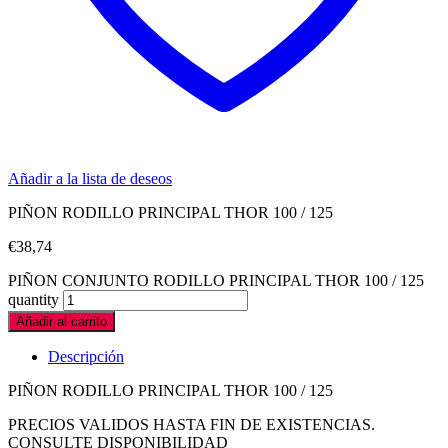
Añadir a la lista de deseos
PIÑON RODILLO PRINCIPAL THOR 100 / 125
€
38,74
PIÑON CONJUNTO RODILLO PRINCIPAL THOR 100 / 125
quantity
Añadir al carrito
Descripción
PIÑON RODILLO PRINCIPAL THOR 100 / 125
PRECIOS VALIDOS HASTA FIN DE EXISTENCIAS.
CONSULTE DISPONIBILIDAD