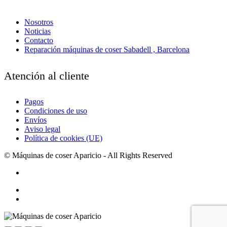
Nosotros
Noticias
Contacto
Reparación máquinas de coser Sabadell , Barcelona
Atención al cliente
Pagos
Condiciones de uso
Envíos
Aviso legal
Política de cookies (UE)
© Máquinas de coser Aparicio - All Rights Reserved