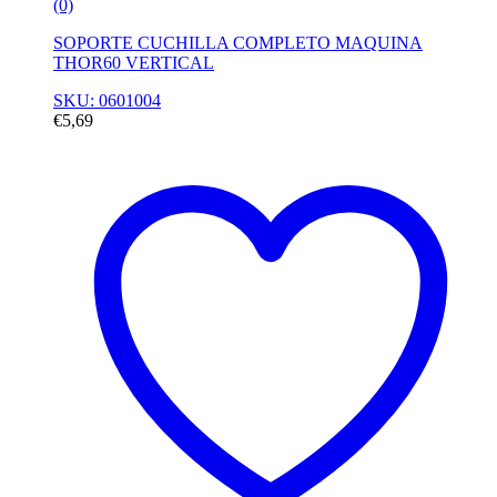
(0)
SOPORTE CUCHILLA COMPLETO MAQUINA
THOR60 VERTICAL
SKU: 0601004
€
5,69