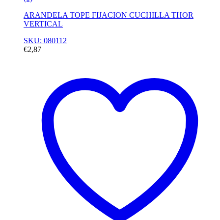
ARANDELA TOPE FIJACION CUCHILLA THOR
VERTICAL
SKU: 080112
€
2,87