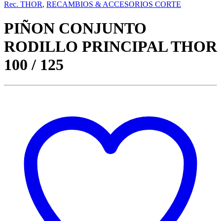
Rec. THOR
,
RECAMBIOS & ACCESORIOS CORTE
PIÑON CONJUNTO
RODILLO PRINCIPAL THOR
100 / 125