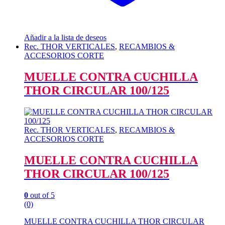
Añadir a la lista de deseos
Rec. THOR VERTICALES
,
RECAMBIOS &
ACCESORIOS CORTE
MUELLE CONTRA CUCHILLA
THOR CIRCULAR 100/125
Rec. THOR VERTICALES
,
RECAMBIOS &
ACCESORIOS CORTE
MUELLE CONTRA CUCHILLA
THOR CIRCULAR 100/125
0
out of 5
(0)
MUELLE CONTRA CUCHILLA THOR CIRCULAR