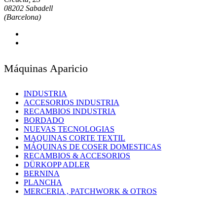
08202 Sabadell
(Barcelona)
Máquinas Aparicio
INDUSTRIA
ACCESORIOS INDUSTRIA
RECAMBIOS INDUSTRIA
BORDADO
NUEVAS TECNOLOGIAS
MAQUINAS CORTE TEXTIL
MÁQUINAS DE COSER DOMESTICAS
RECAMBIOS & ACCESORIOS
DÜRKOPP ADLER
BERNINA
PLANCHA
MERCERIA , PATCHWORK & OTROS