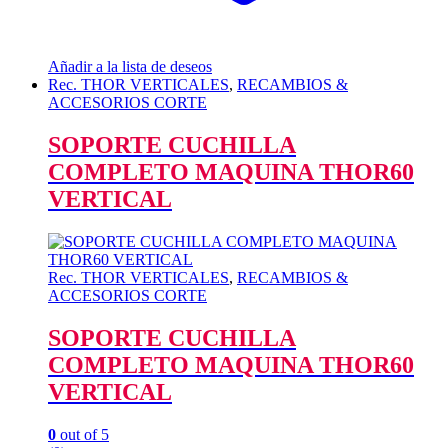
Añadir a la lista de deseos
Rec. THOR VERTICALES
,
RECAMBIOS &
ACCESORIOS CORTE
SOPORTE CUCHILLA
COMPLETO MAQUINA THOR60
VERTICAL
Rec. THOR VERTICALES
,
RECAMBIOS &
ACCESORIOS CORTE
SOPORTE CUCHILLA
COMPLETO MAQUINA THOR60
VERTICAL
0
out of 5