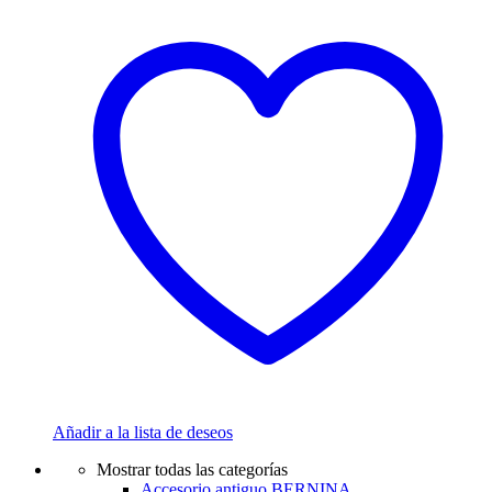
Añadir a la lista de deseos
Mostrar todas las categorías
Accesorio antiguo BERNINA