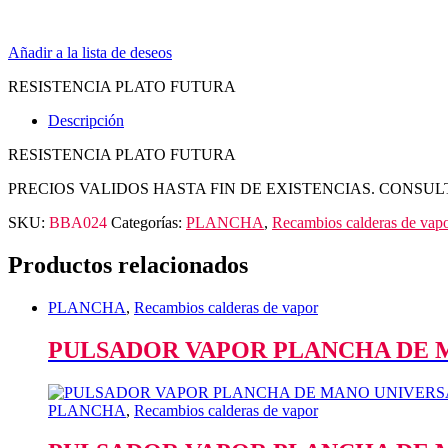
Añadir a la lista de deseos
RESISTENCIA PLATO FUTURA
Descripción
RESISTENCIA PLATO FUTURA
PRECIOS VALIDOS HASTA FIN DE EXISTENCIAS. CONSUL
SKU:
BBA024
Categorías:
PLANCHA
,
Recambios calderas de vap
Productos relacionados
PLANCHA
,
Recambios calderas de vapor
PULSADOR VAPOR PLANCHA DE 
PLANCHA
,
Recambios calderas de vapor