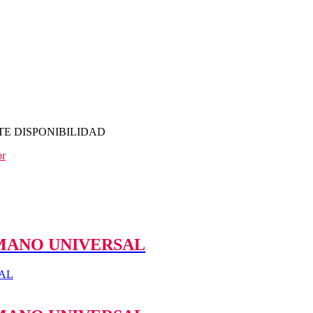
TE DISPONIBILIDAD
or
MANO UNIVERSAL