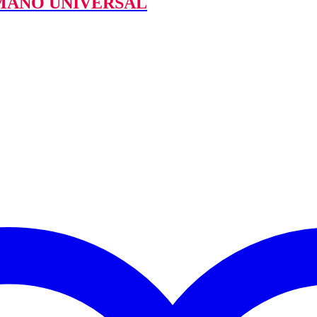
MANO UNIVERSAL