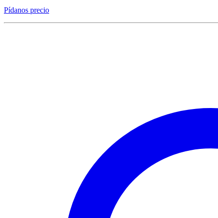
Pídanos precio