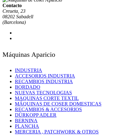
Contacto
Creueta, 23
08202 Sabadell
(Barcelona)
Máquinas Aparicio
INDUSTRIA
ACCESORIOS INDUSTRIA
RECAMBIOS INDUSTRIA
BORDADO
NUEVAS TECNOLOGIAS
MAQUINAS CORTE TEXTIL
MÁQUINAS DE COSER DOMESTICAS
RECAMBIOS & ACCESORIOS
DÜRKOPP ADLER
BERNINA
PLANCHA
MERCERIA , PATCHWORK & OTROS