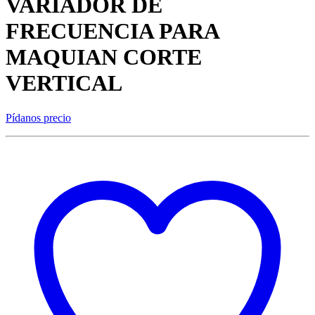
VARIADOR DE
FRECUENCIA PARA
MAQUIAN CORTE
VERTICAL
Pídanos precio