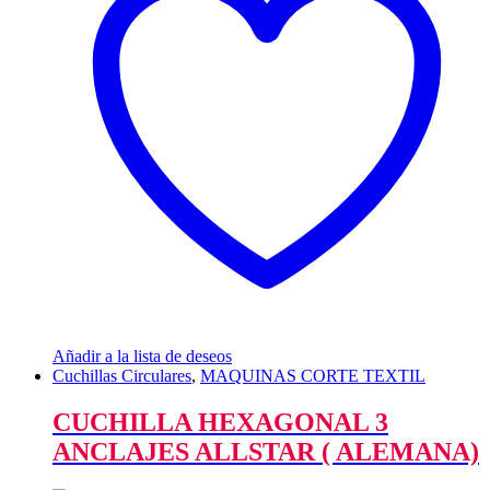
Añadir a la lista de deseos
Cuchillas Circulares
,
MAQUINAS CORTE TEXTIL
CUCHILLA HEXAGONAL 3
ANCLAJES ALLSTAR ( ALEMANA)