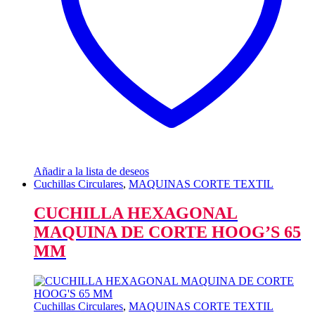
Añadir a la lista de deseos
Cuchillas Circulares
,
MAQUINAS CORTE TEXTIL
CUCHILLA HEXAGONAL
MAQUINA DE CORTE HOOG’S 65
MM
Cuchillas Circulares
,
MAQUINAS CORTE TEXTIL