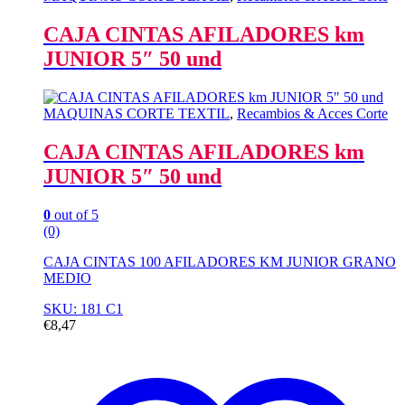
CAJA CINTAS AFILADORES km
JUNIOR 5″ 50 und
MAQUINAS CORTE TEXTIL
,
Recambios & Acces Corte
CAJA CINTAS AFILADORES km
JUNIOR 5″ 50 und
0
out of 5
(0)
CAJA CINTAS 100 AFILADORES KM JUNIOR GRANO
MEDIO
SKU: 181 C1
€
8,47