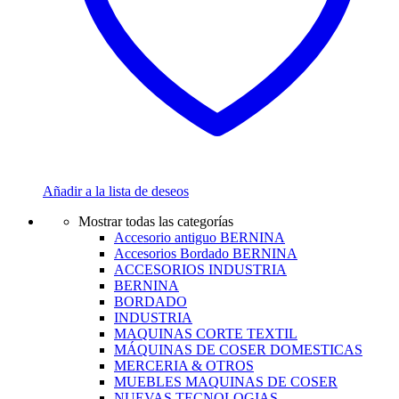
Añadir a la lista de deseos
Mostrar todas las categorías
Accesorio antiguo BERNINA
Accesorios Bordado BERNINA
ACCESORIOS INDUSTRIA
BERNINA
BORDADO
INDUSTRIA
MAQUINAS CORTE TEXTIL
MÁQUINAS DE COSER DOMESTICAS
MERCERIA & OTROS
MUEBLES MAQUINAS DE COSER
NUEVAS TECNOLOGIAS