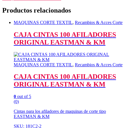
Productos relacionados
MAQUINAS CORTE TEXTIL
,
Recambios & Acces Corte
CAJA CINTAS 100 AFILADORES
ORIGINAL EASTMAN & KM
MAQUINAS CORTE TEXTIL
,
Recambios & Acces Corte
CAJA CINTAS 100 AFILADORES
ORIGINAL EASTMAN & KM
0
out of 5
(0)
Cintas para los afiladores de maquinas de corte tipo
EASTMAN & KM
SKU: 181C2-2