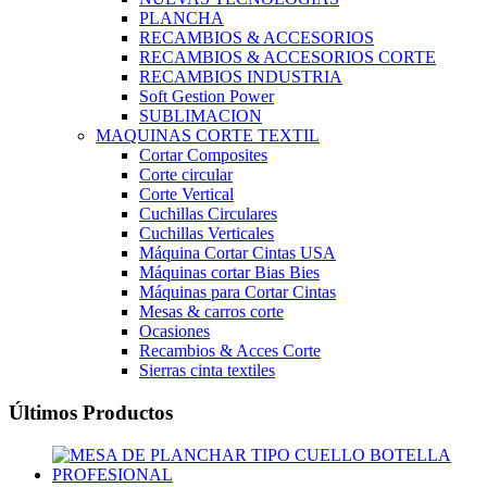
PLANCHA
RECAMBIOS & ACCESORIOS
RECAMBIOS & ACCESORIOS CORTE
RECAMBIOS INDUSTRIA
Soft Gestion Power
SUBLIMACION
MAQUINAS CORTE TEXTIL
Cortar Composites
Corte circular
Corte Vertical
Cuchillas Circulares
Cuchillas Verticales
Máquina Cortar Cintas USA
Máquinas cortar Bias Bies
Máquinas para Cortar Cintas
Mesas & carros corte
Ocasiones
Recambios & Acces Corte
Sierras cinta textiles
Últimos Productos