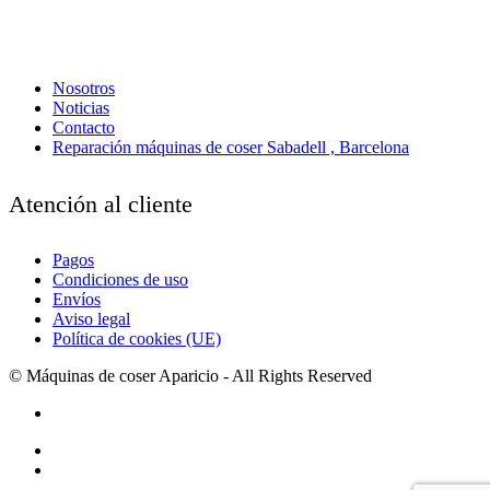
Nosotros
Noticias
Contacto
Reparación máquinas de coser Sabadell , Barcelona
Atención al cliente
Pagos
Condiciones de uso
Envíos
Aviso legal
Política de cookies (UE)
© Máquinas de coser Aparicio - All Rights Reserved