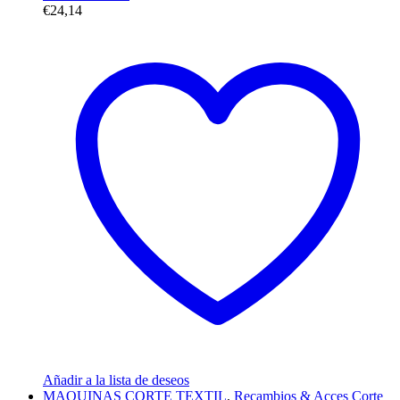
€
24,14
Añadir a la lista de deseos
MAQUINAS CORTE TEXTIL
,
Recambios & Acces Corte