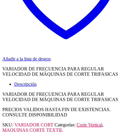
Añadir a la lista de deseos
VARIADOR DE FRECUENCIA PARA REGULAR
VELOCIDAD DE MÁQUINAS DE CORTE TRIFASICAS
Descripción
VARIADOR DE FRECUENCIA PARA REGULAR
VELOCIDAD DE MÁQUINAS DE CORTE TRIFASICAS
PRECIOS VALIDOS HASTA FIN DE EXISTENCIAS.
CONSULTE DISPONIBILIDAD
SKU:
VARIADOR CORT
Categorías:
Corte Vertical
,
MAQUINAS CORTE TEXTIL