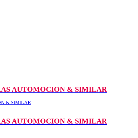
AS AUTOMOCION & SIMILAR
AS AUTOMOCION & SIMILAR