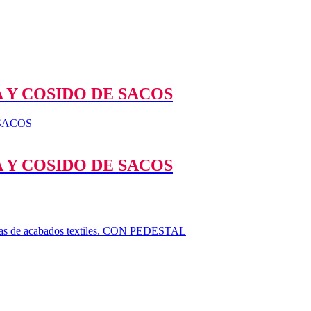
 Y COSIDO DE SACOS
 Y COSIDO DE SACOS
uinas de acabados textiles. CON PEDESTAL