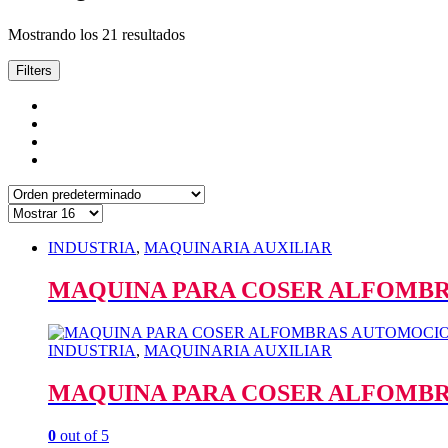
Mostrando los 21 resultados
Filters
INDUSTRIA
,
MAQUINARIA AUXILIAR
MAQUINA PARA COSER ALFOMBR
INDUSTRIA
,
MAQUINARIA AUXILIAR
MAQUINA PARA COSER ALFOMBR
0
out of 5