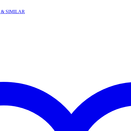
& SIMILAR