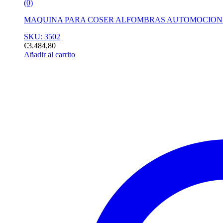
(0)
MAQUINA PARA COSER ALFOMBRAS AUTOMOCION 
SKU: 3502
€
3.484,80
Añadir al carrito