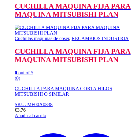
CUCHILLA MAQUINA FIJA PARA
MAQUINA MITSUBISHI PLAN
Cuchillas maquinas de coser
,
RECAMBIOS INDUSTRIA
CUCHILLA MAQUINA FIJA PARA
MAQUINA MITSUBISHI PLAN
0
out of 5
(0)
CUCHILLA PARA MAQUINA CORTA HILOS
MITSUBISHI O SIMILAR
SKU: MF00A0838
€
3,76
Añadir al carrito