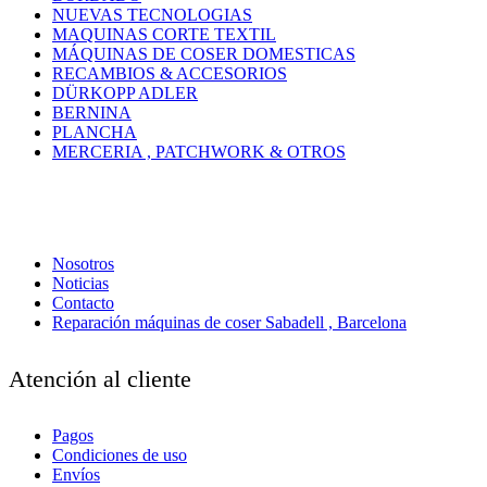
NUEVAS TECNOLOGIAS
MAQUINAS CORTE TEXTIL
MÁQUINAS DE COSER DOMESTICAS
RECAMBIOS & ACCESORIOS
DÜRKOPP ADLER
BERNINA
PLANCHA
MERCERIA , PATCHWORK & OTROS
Nosotros
Noticias
Contacto
Reparación máquinas de coser Sabadell , Barcelona
Atención al cliente
Pagos
Condiciones de uso
Envíos