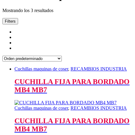
Mostrando los 3 resultados
Filters
Cuchillas maquinas de coser
,
RECAMBIOS INDUSTRIA
CUCHILLA FIJA PARA BORDADO
MB4 MB7
Cuchillas maquinas de coser
,
RECAMBIOS INDUSTRIA
CUCHILLA FIJA PARA BORDADO
MB4 MB7