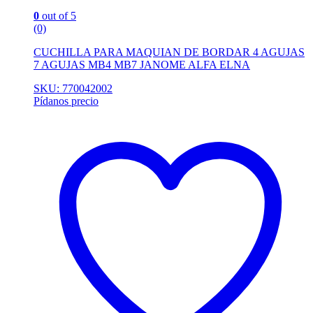
0
out of 5
(0)
CUCHILLA PARA MAQUIAN DE BORDAR 4 AGUJAS
7 AGUJAS MB4 MB7 JANOME ALFA ELNA
SKU: 770042002
Pídanos precio