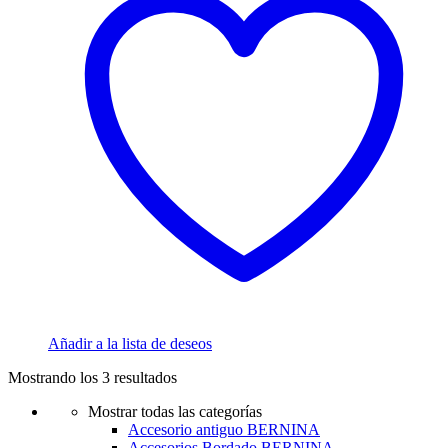
Añadir a la lista de deseos
Mostrando los 3 resultados
Mostrar todas las categorías
Accesorio antiguo BERNINA
Accesorios Bordado BERNINA