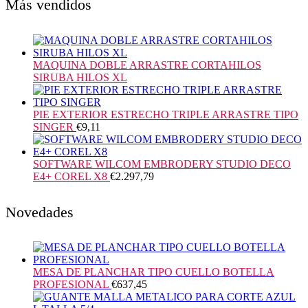
Más vendidos
MAQUINA DOBLE ARRASTRE CORTAHILOS
SIRUBA HILOS XL
PIE EXTERIOR ESTRECHO TRIPLE ARRASTRE TIPO
SINGER
€
9,11
SOFTWARE WILCOM EMBRODERY STUDIO DECO
E4+ COREL X8
€
2.297,79
Novedades
MESA DE PLANCHAR TIPO CUELLO BOTELLA
PROFESIONAL
€
637,45