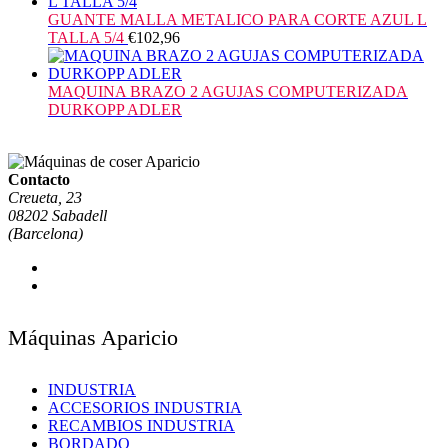
GUANTE MALLA METALICO PARA CORTE AZUL L
TALLA 5/4
€
102,96
MAQUINA BRAZO 2 AGUJAS COMPUTERIZADA
DURKOPP ADLER
Contacto
Creueta, 23
08202 Sabadell
(Barcelona)
Máquinas Aparicio
INDUSTRIA
ACCESORIOS INDUSTRIA
RECAMBIOS INDUSTRIA
BORDADO