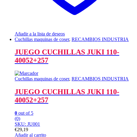
Añadir a la lista de deseos
Cuchillas maquinas de coser
,
RECAMBIOS INDUSTRIA
JUEGO CUCHILLAS JUKI 110-
40052+257
Cuchillas maquinas de coser
,
RECAMBIOS INDUSTRIA
JUEGO CUCHILLAS JUKI 110-
40052+257
0
out of 5
(0)
SKU: JU001
€
29,19
Añadir al carrito