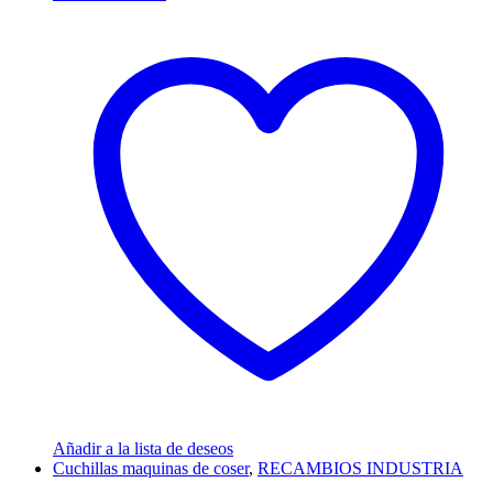
Añadir a la lista de deseos
Cuchillas maquinas de coser
,
RECAMBIOS INDUSTRIA