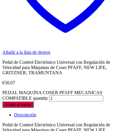
Añadir a la lista de deseos
Pedal de Control Electrónico Universal con Regulación de
Velocidad para Máquinas de Coser PFAFF, NEW LIFE,
GRITZNER, TRAMUNTANA
€
50,07
PEDAL MAQUINA COSER PFAFF MECANICAS
COMPATIBLE quantity
Añadir al carrito
Descripción
Pedal de Control Electrónico Universal con Regulación de
Velocidad para Máquinas de Coser PFAFF, NEW LIFE,