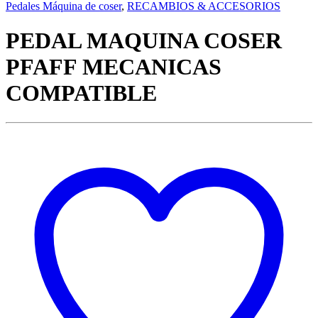
Pedales Máquina de coser
,
RECAMBIOS & ACCESORIOS
PEDAL MAQUINA COSER
PFAFF MECANICAS
COMPATIBLE