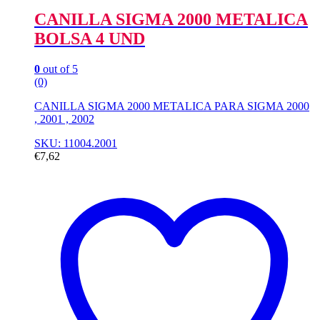
CANILLA SIGMA 2000 METALICA
BOLSA 4 UND
0
out of 5
(0)
CANILLA SIGMA 2000 METALICA PARA SIGMA 2000
, 2001 , 2002
SKU: 11004.2001
€
7,62