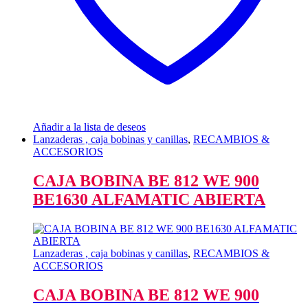
Añadir a la lista de deseos
Lanzaderas , caja bobinas y canillas
,
RECAMBIOS &
ACCESORIOS
CAJA BOBINA BE 812 WE 900
BE1630 ALFAMATIC ABIERTA
Lanzaderas , caja bobinas y canillas
,
RECAMBIOS &
ACCESORIOS
CAJA BOBINA BE 812 WE 900