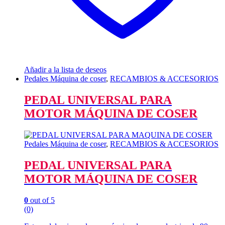
Añadir a la lista de deseos
Pedales Máquina de coser
,
RECAMBIOS & ACCESORIOS
PEDAL UNIVERSAL PARA
MOTOR MÁQUINA DE COSER
Pedales Máquina de coser
,
RECAMBIOS & ACCESORIOS
PEDAL UNIVERSAL PARA
MOTOR MÁQUINA DE COSER
0
out of 5
(0)