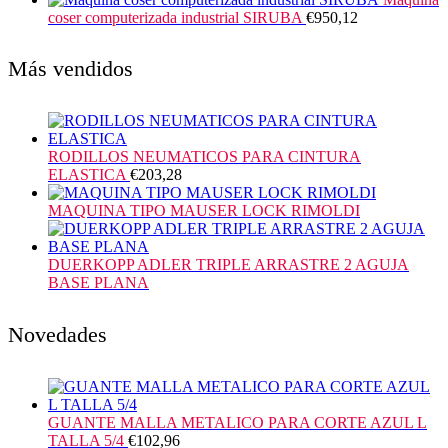
coser computerizada industrial SIRUBA
€
950,12
Más vendidos
RODILLOS NEUMATICOS PARA CINTURA
ELASTICA
€
203,28
MAQUINA TIPO MAUSER LOCK RIMOLDI
DUERKOPP ADLER TRIPLE ARRASTRE 2 AGUJA
BASE PLANA
Novedades
GUANTE MALLA METALICO PARA CORTE AZUL L
TALLA 5/4
€
102,96