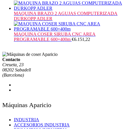
MAQUINA BRAZO 2 AGUJAS COMPUTERIZADA
DURKOPP ADLER
MAQUINA COSER SIRUBA CNC AREA
PROGRAMABLE 600×400m
€
6.151,22
Contacto
Creueta, 23
08202 Sabadell
(Barcelona)
Máquinas Aparicio
INDUSTRIA
ACCESORIOS INDUSTRIA