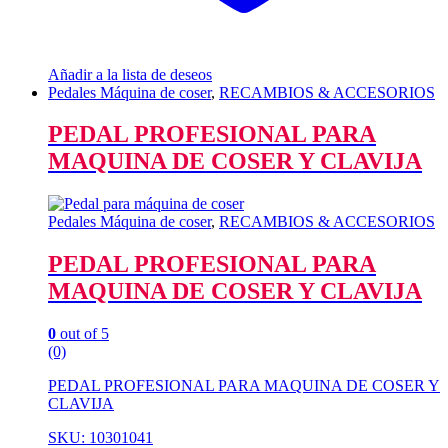
Añadir a la lista de deseos
Pedales Máquina de coser
,
RECAMBIOS & ACCESORIOS
PEDAL PROFESIONAL PARA
MAQUINA DE COSER Y CLAVIJA
Pedales Máquina de coser
,
RECAMBIOS & ACCESORIOS
PEDAL PROFESIONAL PARA
MAQUINA DE COSER Y CLAVIJA
0
out of 5
(0)
PEDAL PROFESIONAL PARA MAQUINA DE COSER Y
CLAVIJA
SKU: 10301041