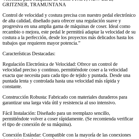
GRITZNER, TRAMUNTANA
Control de velocidad y costura precisa con nuestro pedal electrónico
de alta calidad, diseñado para ofrecer una regulación suave y
progresiva en una amplia gama de máquinas de coser. Ideal como
recambio o mejora, este pedal le permitirá adaptar la velocidad de su
costura a la perfección, desde los proyectos más delicados hasta los
trabajos que requieren mayor potencia.”
Características Destacadas:
Regulación Electrónica de Velocidad: Ofrece un control de
velocidad preciso y continuo, permitiéndote coser a la velocidad
exacta que necesita para cada tipo de tejido y puntada. Desde una
puntada lenta y controlada hasta una velocidad más rápida y
constante.
Construcción Robusta: Fabricado con materiales duraderos para
garantizar una larga vida útil y resistencia al uso intensivo.
Fácil Instalación: Diseñado para un reemplazo sencillo,
permitiéndote volver a coser rápidamente. (Se recomienda verificar
el tipo de conexión de su máquina).
Conexión Estándar: Compatible con la mayoría de las conexiones