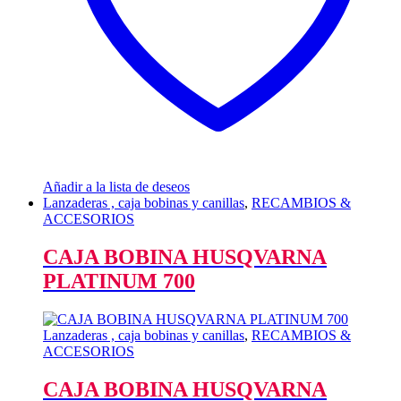
Añadir a la lista de deseos
Lanzaderas , caja bobinas y canillas
,
RECAMBIOS &
ACCESORIOS
CAJA BOBINA HUSQVARNA
PLATINUM 700
Lanzaderas , caja bobinas y canillas
,
RECAMBIOS &
ACCESORIOS
CAJA BOBINA HUSQVARNA