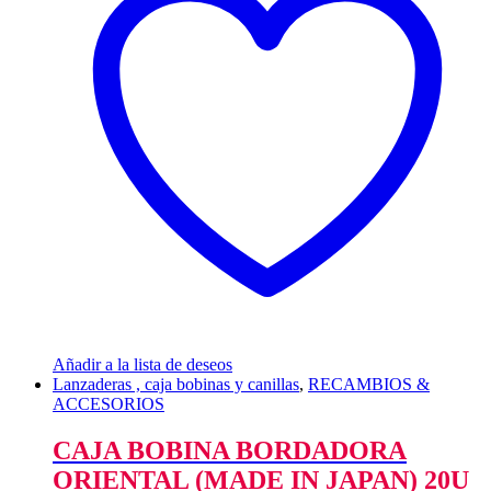
Añadir a la lista de deseos
Lanzaderas , caja bobinas y canillas
,
RECAMBIOS &
ACCESORIOS
CAJA BOBINA BORDADORA
ORIENTAL (MADE IN JAPAN) 20U