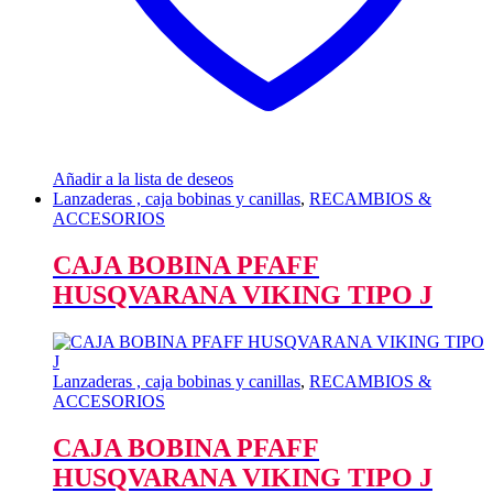
Añadir a la lista de deseos
Lanzaderas , caja bobinas y canillas
,
RECAMBIOS &
ACCESORIOS
CAJA BOBINA PFAFF
HUSQVARANA VIKING TIPO J
Lanzaderas , caja bobinas y canillas
,
RECAMBIOS &
ACCESORIOS
CAJA BOBINA PFAFF
HUSQVARANA VIKING TIPO J