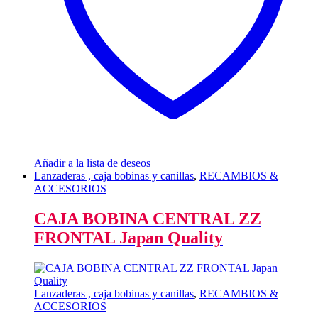
Añadir a la lista de deseos
Lanzaderas , caja bobinas y canillas
,
RECAMBIOS &
ACCESORIOS
CAJA BOBINA CENTRAL ZZ
FRONTAL Japan Quality
Lanzaderas , caja bobinas y canillas
,
RECAMBIOS &
ACCESORIOS