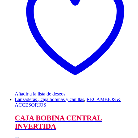
Añadir a la lista de deseos
Lanzaderas , caja bobinas y canillas
,
RECAMBIOS &
ACCESORIOS
CAJA BOBINA CENTRAL
INVERTIDA