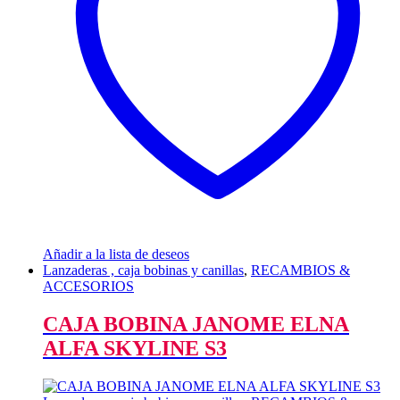
Añadir a la lista de deseos
Lanzaderas , caja bobinas y canillas
,
RECAMBIOS &
ACCESORIOS
CAJA BOBINA JANOME ELNA
ALFA SKYLINE S3