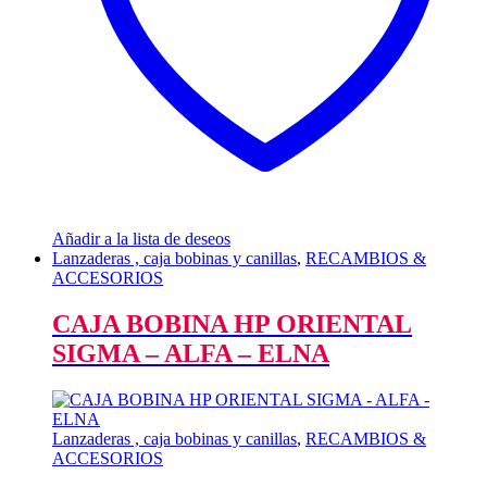
Añadir a la lista de deseos
Lanzaderas , caja bobinas y canillas
,
RECAMBIOS &
ACCESORIOS
CAJA BOBINA HP ORIENTAL
SIGMA – ALFA – ELNA
Lanzaderas , caja bobinas y canillas
,
RECAMBIOS &
ACCESORIOS