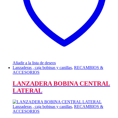
Añadir a la lista de deseos
Lanzaderas , caja bobinas y canillas
,
RECAMBIOS &
ACCESORIOS
LANZADERA BOBINA CENTRAL
LATERAL
Lanzaderas , caja bobinas y canillas
,
RECAMBIOS &
ACCESORIOS