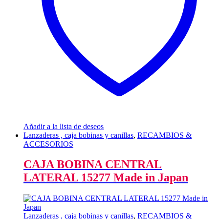
Añadir a la lista de deseos
Lanzaderas , caja bobinas y canillas
,
RECAMBIOS &
ACCESORIOS
CAJA BOBINA CENTRAL
LATERAL 15277 Made in Japan
Lanzaderas , caja bobinas y canillas
,
RECAMBIOS &