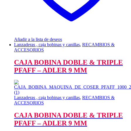
Añadir a la lista de deseos
Lanzaderas , caja bobinas y canillas
,
RECAMBIOS &
ACCESORIOS
CAJA BOBINA DOBLE & TRIPLE
PFAFF – ADLER 9 MM
Lanzaderas , caja bobinas y canillas
,
RECAMBIOS &
ACCESORIOS
CAJA BOBINA DOBLE & TRIPLE
PFAFF – ADLER 9 MM