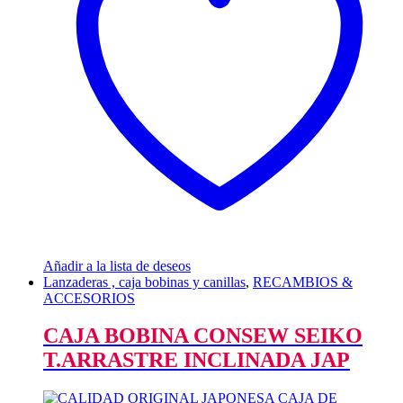
Añadir a la lista de deseos
Lanzaderas , caja bobinas y canillas
,
RECAMBIOS &
ACCESORIOS
CAJA BOBINA CONSEW SEIKO
T.ARRASTRE INCLINADA JAP