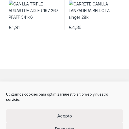
28k
€
1,91
€
4,36
Utilizamos cookies para optimizar nuestro sitio web y nuestro
servicio.
Acepto
Descartar