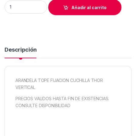
ARANDELA TOPE FIJACION CUCHILLA THOR VERTICAL quanti
Añadir al carrito
Descripción
ARANDELA TOPE FIJACION CUCHILLA THOR
VERTICAL
PRECIOS VALIDOS HASTA FIN DE EXISTENCIAS.
CONSULTE DISPONIBILIDAD