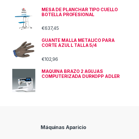
MESA DE PLANCHAR TIPO CUELLO
BOTELLA PROFESIONAL
€
637,45
GUANTE MALLA METALICO PARA
CORTE AZUL L TALLA 5/4
€
102,96
MAQUINA BRAZO 2 AGUJAS
COMPUTERIZADA DURKOPP ADLER
Máquinas Aparicio