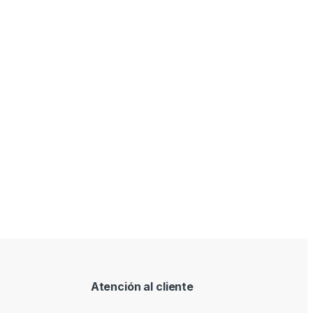
Atención al cliente