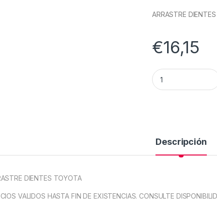
ARRASTRE DIENTE
€
16,15
ARRASTRE DIENTES
Descripción
RASTRE DIENTES TOYOTA
CIOS VALIDOS HASTA FIN DE EXISTENCIAS. CONSULTE DISPONIBILI