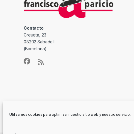
Contacto
Creueta, 23
08202 Sabadell
(Barcelona)
Utilizamos cookies para optimizar nuestro sitio web y nuestro servicio.