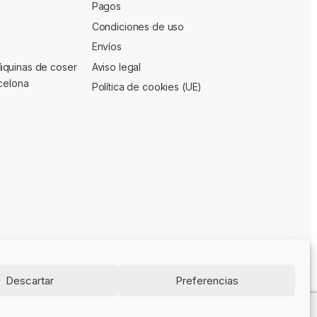
Pagos
Condiciones de uso
Envíos
áquinas de coser
Aviso legal
rcelona
Política de cookies (UE)
Descartar
Preferencias