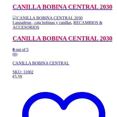
CANILLA BOBINA CENTRAL 2030
Lanzaderas , caja bobinas y canillas
,
RECAMBIOS &
ACCESORIOS
CANILLA BOBINA CENTRAL 2030
0
out of 5
(0)
CANILLA BOBINA CENTRAL
SKU: 11002
€
5,59