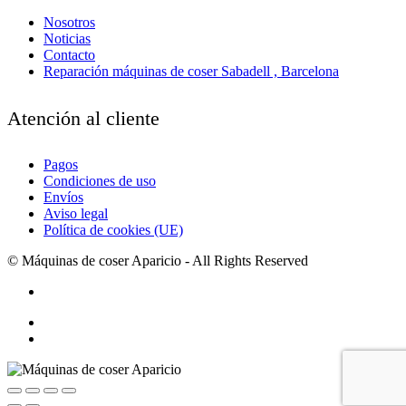
Nosotros
Noticias
Contacto
Reparación máquinas de coser Sabadell , Barcelona
Atención al cliente
Pagos
Condiciones de uso
Envíos
Aviso legal
Política de cookies (UE)
© Máquinas de coser Aparicio - All Rights Reserved