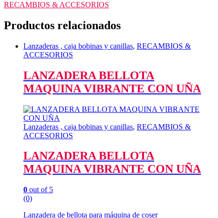
RECAMBIOS & ACCESORIOS
Productos relacionados
Lanzaderas , caja bobinas y canillas
,
RECAMBIOS &
ACCESORIOS
LANZADERA BELLOTA
MAQUINA VIBRANTE CON UÑA
Lanzaderas , caja bobinas y canillas
,
RECAMBIOS &
ACCESORIOS
LANZADERA BELLOTA
MAQUINA VIBRANTE CON UÑA
0
out of 5
(0)
Lanzadera de bellota para máquina de coser