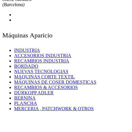
(Barcelona)
Máquinas Aparicio
INDUSTRIA
ACCESORIOS INDUSTRIA
RECAMBIOS INDUSTRIA
BORDADO
NUEVAS TECNOLOGIAS
MAQUINAS CORTE TEXTIL
MÁQUINAS DE COSER DOMESTICAS
RECAMBIOS & ACCESORIOS
DÜRKOPP ADLER
BERNINA
PLANCHA
MERCERIA , PATCHWORK & OTROS