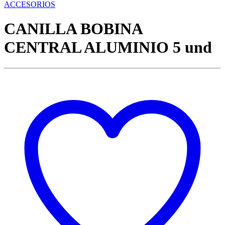
ACCESORIOS
CANILLA BOBINA
CENTRAL ALUMINIO 5 und