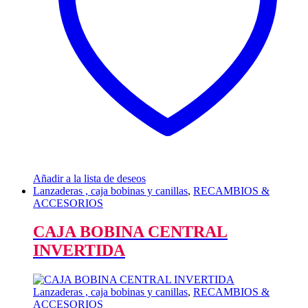
Añadir a la lista de deseos
Lanzaderas , caja bobinas y canillas
,
RECAMBIOS &
ACCESORIOS
CAJA BOBINA CENTRAL
INVERTIDA
Lanzaderas , caja bobinas y canillas
,
RECAMBIOS &
ACCESORIOS