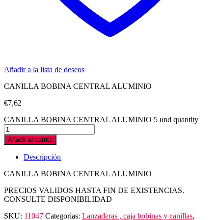
Añadir a la lista de deseos
CANILLA BOBINA CENTRAL ALUMINIO
€
7,62
CANILLA BOBINA CENTRAL ALUMINIO 5 und quantity
Añadir al carrito
Descripción
CANILLA BOBINA CENTRAL ALUMINIO
PRECIOS VALIDOS HASTA FIN DE EXISTENCIAS.
CONSULTE DISPONIBILIDAD
SKU:
11047
Categorías:
Lanzaderas , caja bobinas y canillas
,