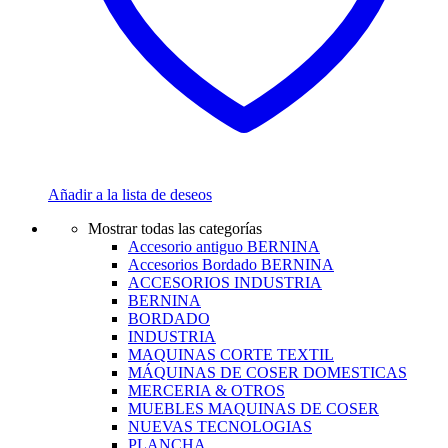
Añadir a la lista de deseos
Mostrar todas las categorías
Accesorio antiguo BERNINA
Accesorios Bordado BERNINA
ACCESORIOS INDUSTRIA
BERNINA
BORDADO
INDUSTRIA
MAQUINAS CORTE TEXTIL
MÁQUINAS DE COSER DOMESTICAS
MERCERIA & OTROS
MUEBLES MAQUINAS DE COSER
NUEVAS TECNOLOGIAS
PLANCHA