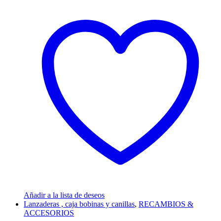
Añadir a la lista de deseos
Lanzaderas , caja bobinas y canillas
,
RECAMBIOS &
ACCESORIOS