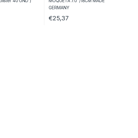
€
25,37