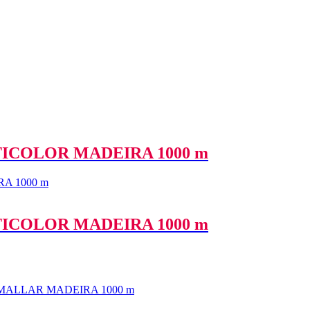
ICOLOR MADEIRA 1000 m
ICOLOR MADEIRA 1000 m
ALLAR MADEIRA 1000 m