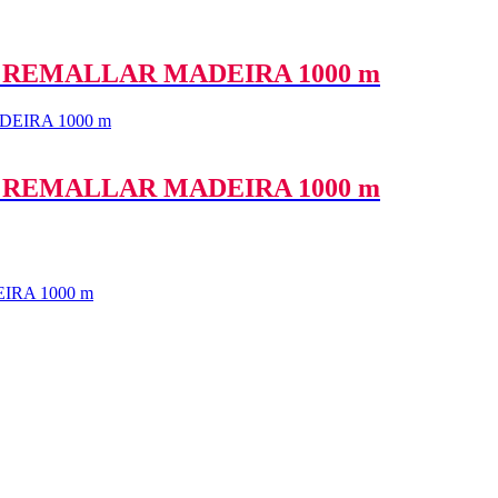
 REMALLAR MADEIRA 1000 m
 REMALLAR MADEIRA 1000 m
RA 1000 m