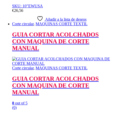
SKU: 10"EWUSA
€
26,56
Añadir a la lista de deseos
Corte circular
,
MAQUINAS CORTE TEXTIL
GUIA CORTAR ACOLCHADOS
CON MAQUINA DE CORTE
MANUAL
Corte circular
,
MAQUINAS CORTE TEXTIL
GUIA CORTAR ACOLCHADOS
CON MAQUINA DE CORTE
MANUAL
0
out of 5
(0)