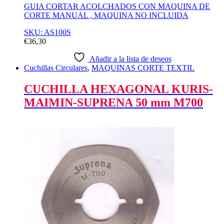
GUIA CORTAR ACOLCHADOS CON MAQUINA DE
CORTE MANUAL , MAQUINA NO INCLUIDA
SKU: AS100S
€
36,30
Añadir a la lista de deseos
Cuchillas Circulares
,
MAQUINAS CORTE TEXTIL
CUCHILLA HEXAGONAL KURIS-
MAIMIN-SUPRENA 50 mm M700