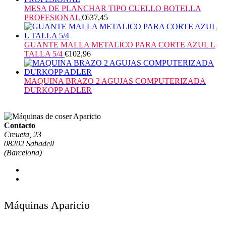
MESA DE PLANCHAR TIPO CUELLO BOTELLA
PROFESIONAL
€
637,45
GUANTE MALLA METALICO PARA CORTE AZUL L
TALLA 5/4
€
102,96
MAQUINA BRAZO 2 AGUJAS COMPUTERIZADA
DURKOPP ADLER
Contacto
Creueta, 23
08202 Sabadell
(Barcelona)
Máquinas Aparicio