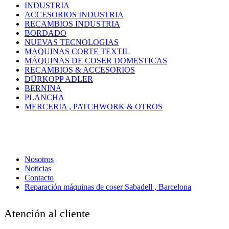
INDUSTRIA
ACCESORIOS INDUSTRIA
RECAMBIOS INDUSTRIA
BORDADO
NUEVAS TECNOLOGIAS
MAQUINAS CORTE TEXTIL
MÁQUINAS DE COSER DOMESTICAS
RECAMBIOS & ACCESORIOS
DÜRKOPP ADLER
BERNINA
PLANCHA
MERCERIA , PATCHWORK & OTROS
Nosotros
Noticias
Contacto
Reparación máquinas de coser Sabadell , Barcelona
Atención al cliente