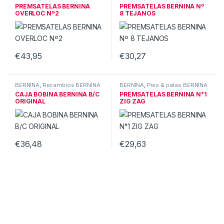
PREMSATELAS BERNINA
PREMSATELAS BERNINA Nº
OVERLOC Nº2
8 TEJANOS
€
43,95
€
30,27
BERNINA
,
Recambios BERNINA
BERNINA
,
Pies & patas BERNINA
CAJA BOBINA BERNINA B/C
PREMSATELAS BERNINA N°1
ORIGINAL
ZIG ZAG
€
36,48
€
29,63