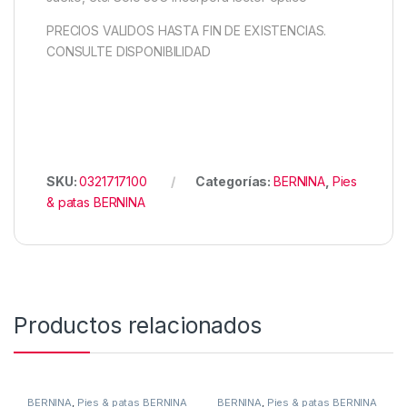
PRECIOS VALIDOS HASTA FIN DE EXISTENCIAS.
CONSULTE DISPONIBILIDAD
SKU:
0321717100
Categorías:
BERNINA
,
Pies
& patas BERNINA
Productos relacionados
BERNINA
,
Pies & patas BERNINA
BERNINA
,
Pies & patas BERNINA