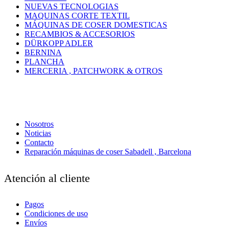
NUEVAS TECNOLOGIAS
MAQUINAS CORTE TEXTIL
MÁQUINAS DE COSER DOMESTICAS
RECAMBIOS & ACCESORIOS
DÜRKOPP ADLER
BERNINA
PLANCHA
MERCERIA , PATCHWORK & OTROS
Nosotros
Noticias
Contacto
Reparación máquinas de coser Sabadell , Barcelona
Atención al cliente
Pagos
Condiciones de uso
Envíos