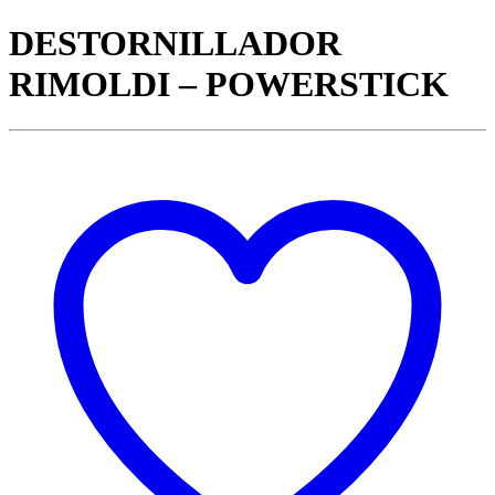
DESTORNILLADOR
RIMOLDI – POWERSTICK