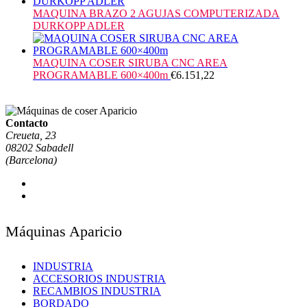
MAQUINA BRAZO 2 AGUJAS COMPUTERIZADA
DURKOPP ADLER
MAQUINA COSER SIRUBA CNC AREA
PROGRAMABLE 600×400m
€
6.151,22
Contacto
Creueta, 23
08202 Sabadell
(Barcelona)
Máquinas Aparicio
INDUSTRIA
ACCESORIOS INDUSTRIA
RECAMBIOS INDUSTRIA
BORDADO