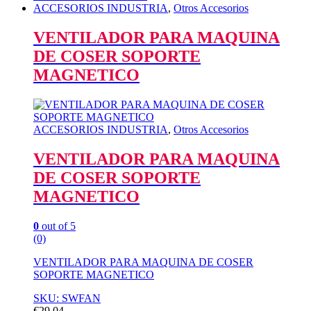
ACCESORIOS INDUSTRIA
,
Otros Accesorios
VENTILADOR PARA MAQUINA
DE COSER SOPORTE
MAGNETICO
ACCESORIOS INDUSTRIA
,
Otros Accesorios
VENTILADOR PARA MAQUINA
DE COSER SOPORTE
MAGNETICO
0
out of 5
(0)
VENTILADOR PARA MAQUINA DE COSER
SOPORTE MAGNETICO
SKU: SWFAN
€
29,04