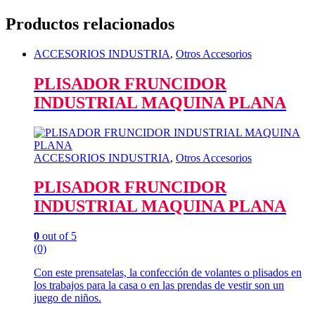
Productos relacionados
ACCESORIOS INDUSTRIA
,
Otros Accesorios
PLISADOR FRUNCIDOR
INDUSTRIAL MAQUINA PLANA
ACCESORIOS INDUSTRIA
,
Otros Accesorios
PLISADOR FRUNCIDOR
INDUSTRIAL MAQUINA PLANA
0
out of 5
(0)
Con este prensatelas, la confección de volantes o plisados en
los trabajos para la casa o en las prendas de vestir son un
juego de niños.