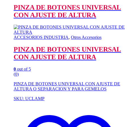
PINZA DE BOTONES UNIVERSAL
CON AJUSTE DE ALTURA
ACCESORIOS INDUSTRIA
,
Otros Accesorios
PINZA DE BOTONES UNIVERSAL
CON AJUSTE DE ALTURA
0
out of 5
(0)
PINZA DE BOTONES UNIVERSAL CON AJUSTE DE
ALTURA O SEPARACION Y PARA GEMELOS
SKU: UCLAMP