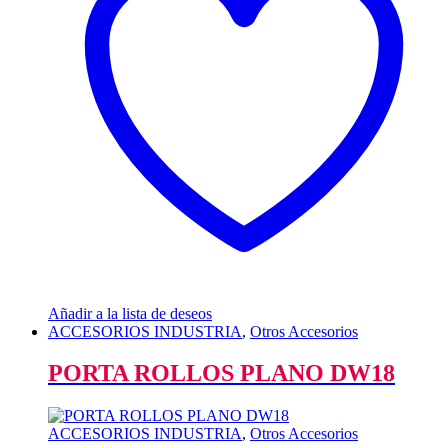
Añadir a la lista de deseos
ACCESORIOS INDUSTRIA
,
Otros Accesorios
PORTA ROLLOS PLANO DW18
ACCESORIOS INDUSTRIA
,
Otros Accesorios