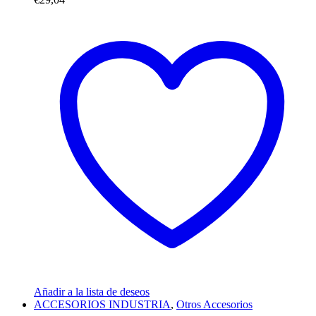
Añadir a la lista de deseos
ACCESORIOS INDUSTRIA
,
Otros Accesorios