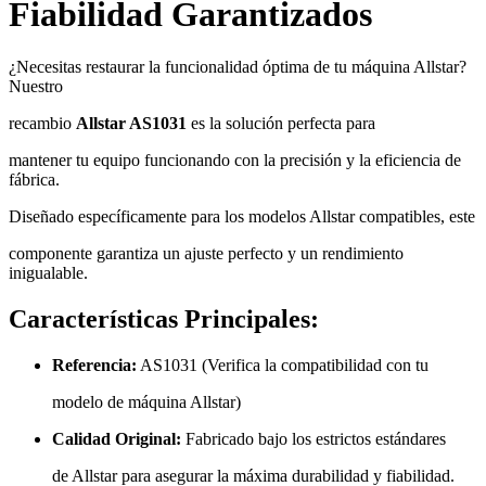
Fiabilidad Garantizados
¿Necesitas restaurar la funcionalidad óptima de tu máquina Allstar?
Nuestro
recambio
Allstar AS1031
es la solución perfecta para
mantener tu equipo funcionando con la precisión y la eficiencia de
fábrica.
Diseñado específicamente para los modelos Allstar compatibles, este
componente garantiza un ajuste perfecto y un rendimiento
inigualable.
Características Principales:
Referencia:
AS1031 (Verifica la compatibilidad con tu
modelo de máquina Allstar)
Calidad Original:
Fabricado bajo los estrictos estándares
de Allstar para asegurar la máxima durabilidad y fiabilidad.