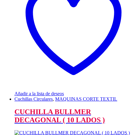
Añadir a la lista de deseos
Cuchillas Circulares
,
MAQUINAS CORTE TEXTIL
CUCHILLA BULLMER
DECAGONAL ( 10 LADOS )