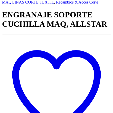
MAQUINAS CORTE TEXTIL
,
Recambios & Acces Corte
ENGRANAJE SOPORTE
CUCHILLA MAQ, ALLSTAR