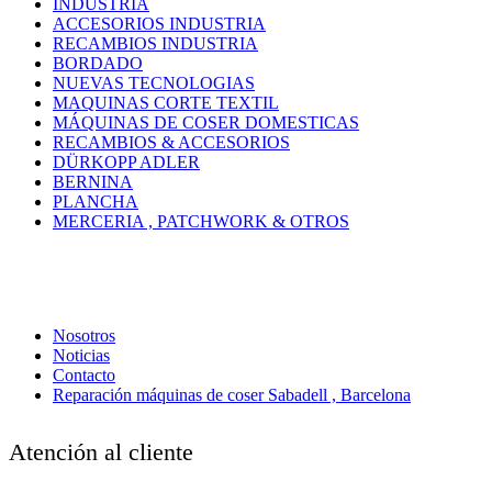
INDUSTRIA
ACCESORIOS INDUSTRIA
RECAMBIOS INDUSTRIA
BORDADO
NUEVAS TECNOLOGIAS
MAQUINAS CORTE TEXTIL
MÁQUINAS DE COSER DOMESTICAS
RECAMBIOS & ACCESORIOS
DÜRKOPP ADLER
BERNINA
PLANCHA
MERCERIA , PATCHWORK & OTROS
Nosotros
Noticias
Contacto
Reparación máquinas de coser Sabadell , Barcelona
Atención al cliente