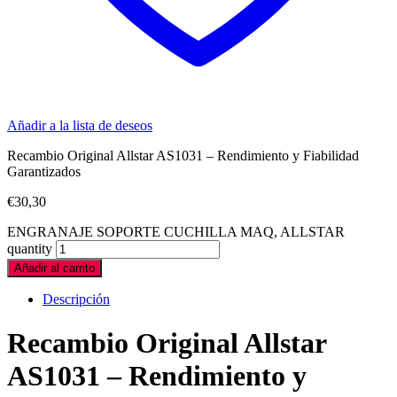
Añadir a la lista de deseos
Recambio Original Allstar AS1031 – Rendimiento y Fiabilidad
Garantizados
€
30,30
ENGRANAJE SOPORTE CUCHILLA MAQ, ALLSTAR
quantity
Añadir al carrito
Descripción
Recambio Original Allstar
AS1031 – Rendimiento y