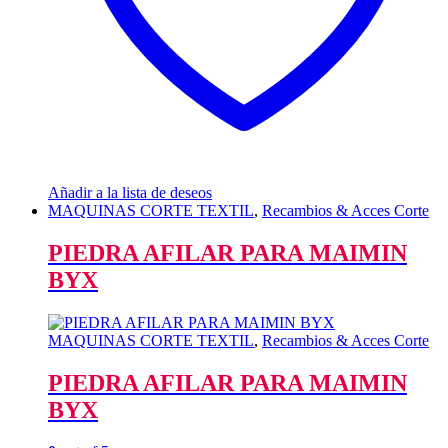
Añadir a la lista de deseos
MAQUINAS CORTE TEXTIL
,
Recambios & Acces Corte
PIEDRA AFILAR PARA MAIMIN
BYX
MAQUINAS CORTE TEXTIL
,
Recambios & Acces Corte
PIEDRA AFILAR PARA MAIMIN
BYX