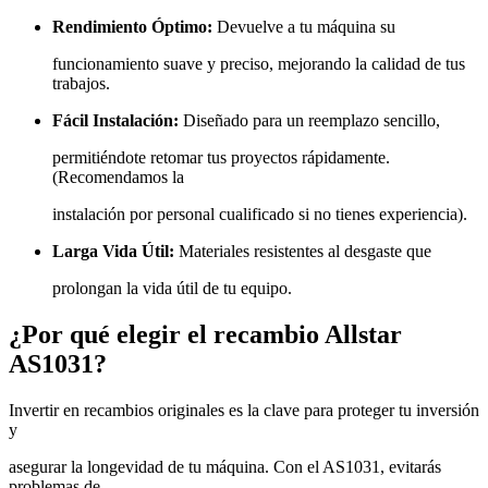
Rendimiento Óptimo:
Devuelve a tu máquina su
funcionamiento suave y preciso, mejorando la calidad de tus
trabajos.
Fácil Instalación:
Diseñado para un reemplazo sencillo,
permitiéndote retomar tus proyectos rápidamente.
(Recomendamos la
instalación por personal cualificado si no tienes experiencia).
Larga Vida Útil:
Materiales resistentes al desgaste que
prolongan la vida útil de tu equipo.
¿Por qué elegir el recambio Allstar
AS1031?
Invertir en recambios originales es la clave para proteger tu inversión
y
asegurar la longevidad de tu máquina. Con el AS1031, evitarás
problemas de