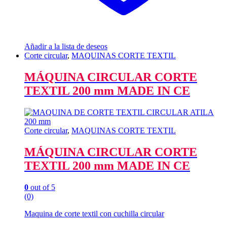
Añadir a la lista de deseos
Corte circular
,
MAQUINAS CORTE TEXTIL
MÁQUINA CIRCULAR CORTE
TEXTIL 200 mm MADE IN CE
Corte circular
,
MAQUINAS CORTE TEXTIL
MÁQUINA CIRCULAR CORTE
TEXTIL 200 mm MADE IN CE
0
out of 5
(0)
Maquina de corte textil con cuchilla circular