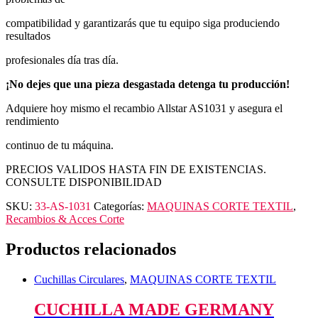
compatibilidad y garantizarás que tu equipo siga produciendo
resultados
profesionales día tras día.
¡No dejes que una pieza desgastada detenga tu producción!
Adquiere hoy mismo el recambio Allstar AS1031 y asegura el
rendimiento
continuo de tu máquina.
PRECIOS VALIDOS HASTA FIN DE EXISTENCIAS.
CONSULTE DISPONIBILIDAD
SKU:
33-AS-1031
Categorías:
MAQUINAS CORTE TEXTIL
,
Recambios & Acces Corte
Productos relacionados
Cuchillas Circulares
,
MAQUINAS CORTE TEXTIL
CUCHILLA MADE GERMANY