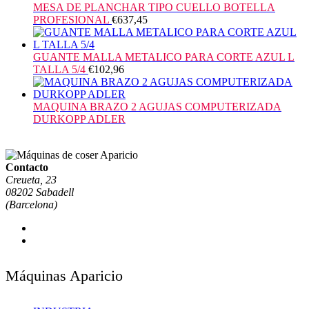
MESA DE PLANCHAR TIPO CUELLO BOTELLA
PROFESIONAL
€
637,45
GUANTE MALLA METALICO PARA CORTE AZUL L
TALLA 5/4
€
102,96
MAQUINA BRAZO 2 AGUJAS COMPUTERIZADA
DURKOPP ADLER
Contacto
Creueta, 23
08202 Sabadell
(Barcelona)
Máquinas Aparicio