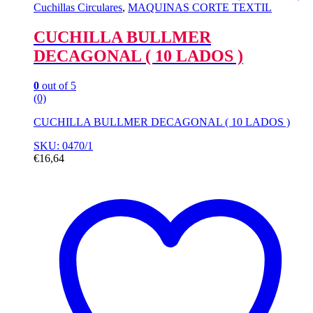
Cuchillas Circulares
,
MAQUINAS CORTE TEXTIL
CUCHILLA BULLMER
DECAGONAL ( 10 LADOS )
0
out of 5
(0)
CUCHILLA BULLMER DECAGONAL ( 10 LADOS )
SKU: 0470/1
€
16,64