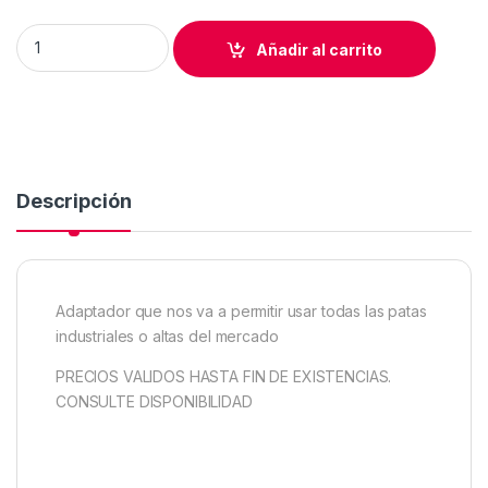
ENMANGUE PATA ALTA NEGRO REFREY CON TORNILLO quanti
Añadir al carrito
Descripción
Adaptador que nos va a permitir usar todas las patas
industriales o altas del mercado
PRECIOS VALIDOS HASTA FIN DE EXISTENCIAS.
CONSULTE DISPONIBILIDAD