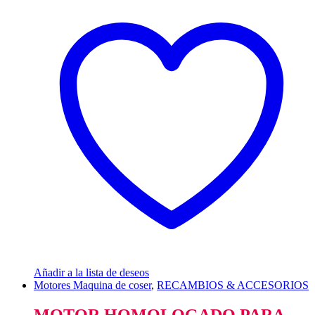
Añadir a la lista de deseos
Motores Maquina de coser
,
RECAMBIOS & ACCESORIOS