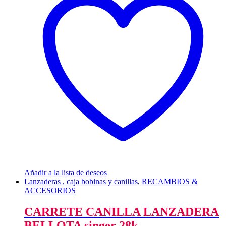
Añadir a la lista de deseos
Lanzaderas , caja bobinas y canillas
,
RECAMBIOS &
ACCESORIOS
CARRETE CANILLA LANZADERA
BELLOTA singer 28k