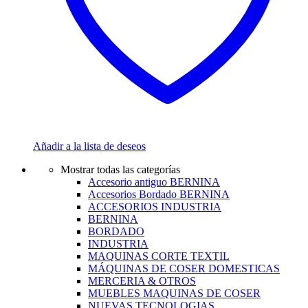
Añadir a la lista de deseos
Mostrar todas las categorías
Accesorio antiguo BERNINA
Accesorios Bordado BERNINA
ACCESORIOS INDUSTRIA
BERNINA
BORDADO
INDUSTRIA
MAQUINAS CORTE TEXTIL
MÁQUINAS DE COSER DOMESTICAS
MERCERIA & OTROS
MUEBLES MAQUINAS DE COSER
NUEVAS TECNOLOGIAS