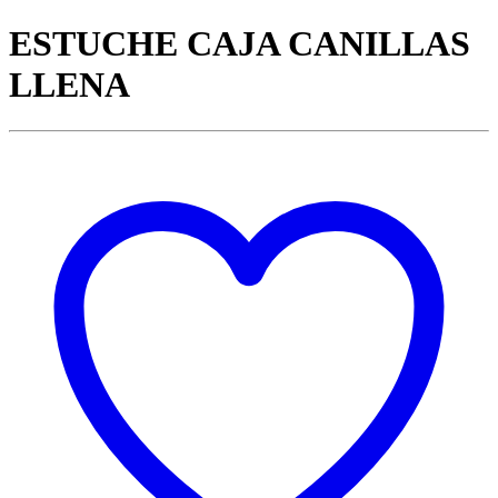
ESTUCHE CAJA CANILLAS
LLENA