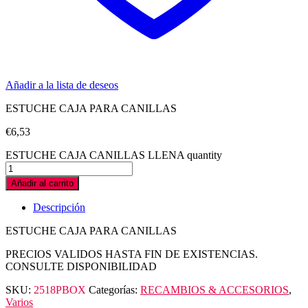
Añadir a la lista de deseos
ESTUCHE CAJA PARA CANILLAS
€
6,53
ESTUCHE CAJA CANILLAS LLENA quantity
Añadir al carrito
Descripción
ESTUCHE CAJA PARA CANILLAS
PRECIOS VALIDOS HASTA FIN DE EXISTENCIAS.
CONSULTE DISPONIBILIDAD
SKU:
2518PBOX
Categorías:
RECAMBIOS & ACCESORIOS
,
Varios