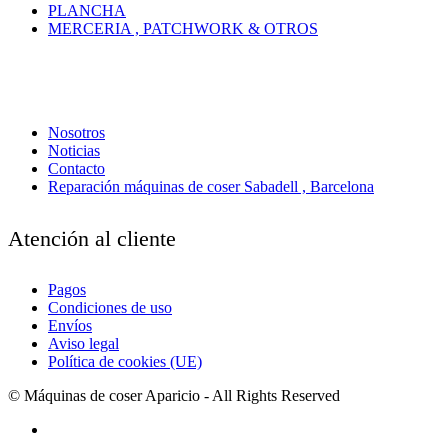
PLANCHA
MERCERIA , PATCHWORK & OTROS
Nosotros
Noticias
Contacto
Reparación máquinas de coser Sabadell , Barcelona
Atención al cliente
Pagos
Condiciones de uso
Envíos
Aviso legal
Política de cookies (UE)
© Máquinas de coser Aparicio - All Rights Reserved