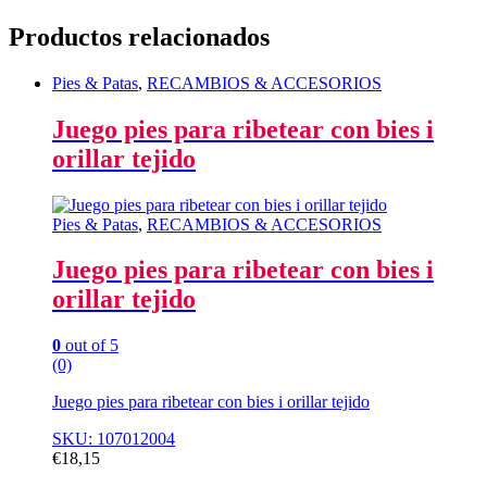
Productos relacionados
Pies & Patas
,
RECAMBIOS & ACCESORIOS
Juego pies para ribetear con bies i
orillar tejido
Pies & Patas
,
RECAMBIOS & ACCESORIOS
Juego pies para ribetear con bies i
orillar tejido
0
out of 5
(0)
Juego pies para ribetear con bies i orillar tejido
SKU: 107012004
€
18,15