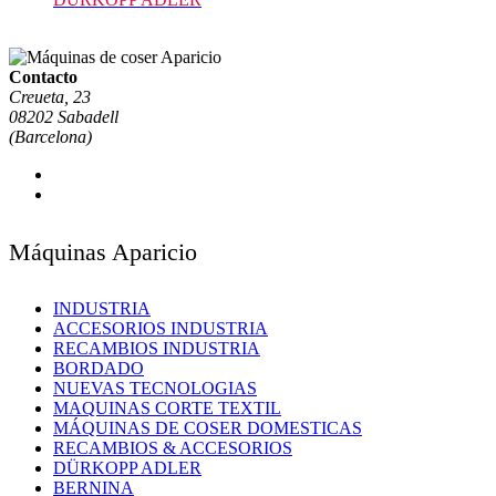
Contacto
Creueta, 23
08202 Sabadell
(Barcelona)
Máquinas Aparicio
INDUSTRIA
ACCESORIOS INDUSTRIA
RECAMBIOS INDUSTRIA
BORDADO
NUEVAS TECNOLOGIAS
MAQUINAS CORTE TEXTIL
MÁQUINAS DE COSER DOMESTICAS
RECAMBIOS & ACCESORIOS
DÜRKOPP ADLER
BERNINA