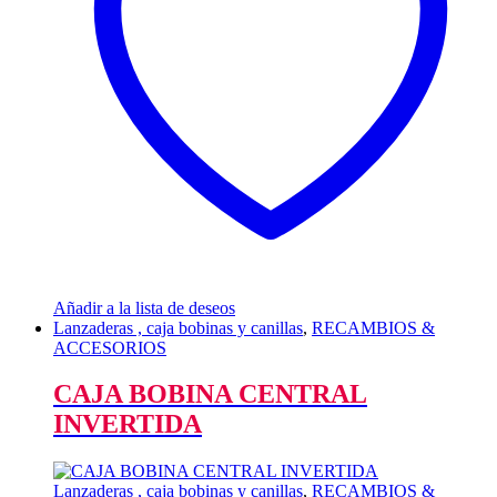
Añadir a la lista de deseos
Lanzaderas , caja bobinas y canillas
,
RECAMBIOS &
ACCESORIOS
CAJA BOBINA CENTRAL
INVERTIDA
Lanzaderas , caja bobinas y canillas
,
RECAMBIOS &