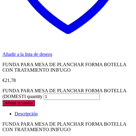
Añadir a la lista de deseos
FUNDA PARA MESA DE PLANCHAR FORMA BOTELLA
CON TRATAMIENTO INIFUGO
€
21,78
FUNDA PARA MESA DE PLANCHAR FORMA BOTELLA
(DOMESTI quantity
Añadir al carrito
Descripción
FUNDA PARA MESA DE PLANCHAR FORMA BOTELLA
CON TRATAMIENTO INIFUGO