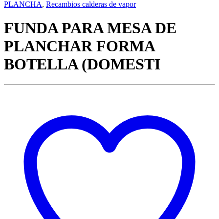
PLANCHA
,
Recambios calderas de vapor
FUNDA PARA MESA DE
PLANCHAR FORMA
BOTELLA (DOMESTI