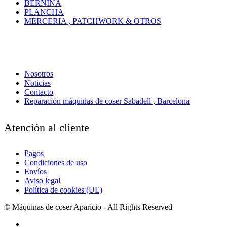
BERNINA
PLANCHA
MERCERIA , PATCHWORK & OTROS
Nosotros
Noticias
Contacto
Reparación máquinas de coser Sabadell , Barcelona
Atención al cliente
Pagos
Condiciones de uso
Envíos
Aviso legal
Política de cookies (UE)
© Máquinas de coser Aparicio - All Rights Reserved