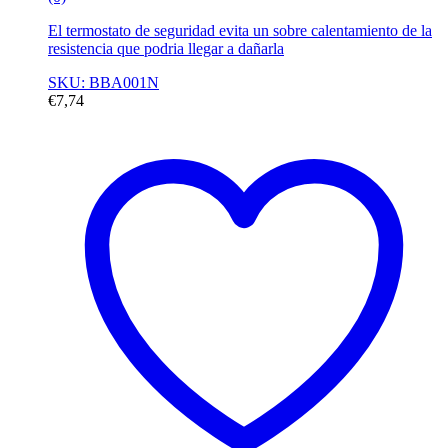
El termostato de seguridad evita un sobre calentamiento de la
resistencia que podria llegar a dañarla
SKU: BBA001N
€
7,74