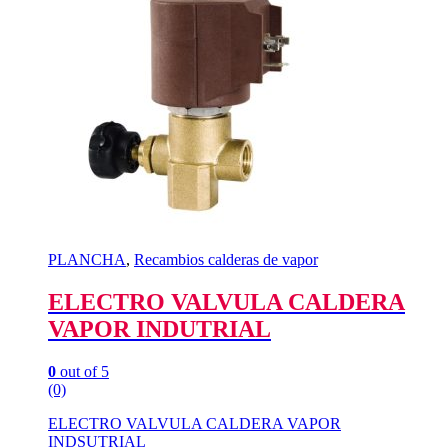
PLANCHA
,
Recambios calderas de vapor
ELECTRO VALVULA CALDERA
VAPOR INDUTRIAL
0
out of 5
(0)
ELECTRO VALVULA CALDERA VAPOR
INDSUTRIAL