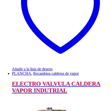
Añadir a la lista de deseos
PLANCHA
,
Recambios calderas de vapor
ELECTRO VALVULA CALDERA
VAPOR INDUTRIAL