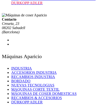
DURKOPP ADLER
Contacto
Creueta, 23
08202 Sabadell
(Barcelona)
Máquinas Aparicio
INDUSTRIA
ACCESORIOS INDUSTRIA
RECAMBIOS INDUSTRIA
BORDADO
NUEVAS TECNOLOGIAS
MAQUINAS CORTE TEXTIL
MÁQUINAS DE COSER DOMESTICAS
RECAMBIOS & ACCESORIOS
DÜRKOPP ADLER