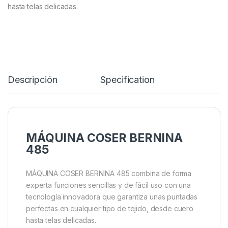
hasta telas delicadas.
Descripción
Specification
MÁQUINA COSER BERNINA
485
MÁQUINA COSER BERNINA 485 combina de forma
experta funciones sencillas y de fácil uso con una
tecnología innovadora que garantiza unas puntadas
perfectas en cualquier tipo de tejido, desde cuero
hasta telas delicadas.