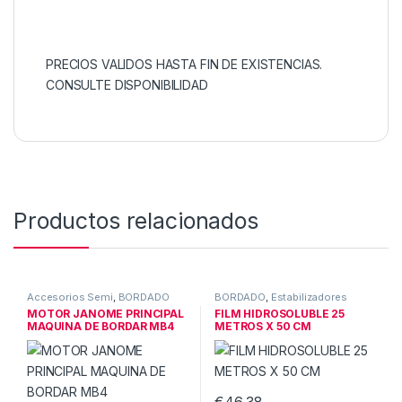
PRECIOS VALIDOS HASTA FIN DE EXISTENCIAS.
CONSULTE DISPONIBILIDAD
Productos relacionados
Accesorios Semi
,
BORDADO
BORDADO
,
Estabilizadores
MOTOR JANOME PRINCIPAL
FILM HIDROSOLUBLE 25
MAQUINA DE BORDAR MB4
METROS X 50 CM