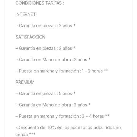
CONDICIONES TARIFAS :
INTERNET
– Garantía en piezas : 2 años *
SATISFACCIÓN
– Garantía en piezas : 2 años *
– Garantía en Mano de obra : 2 años *
– Puesta en marcha y formación : 1 – 2 horas **
PREMIUM
– Garantía en piezas : 5 años *
– Garantía en Mano de obra : 2 años *
– Puesta en marcha y formación : 3 – 4 horas **
-Descuento del 10% en los accesorios adquiridos en
tienda ***