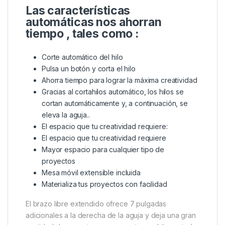
Las características
automáticas nos ahorran
tiempo , tales como :
Corte automático del hilo
Pulsa un botón y corta el hilo
Ahorra tiempo para lograr la máxima creatividad
Gracias al cortahilos automático, los hilos se
cortan automáticamente y, a continuación, se
eleva la aguja..
El espacio que tu creatividad requiere:
El espacio que tu creatividad requiere
Mayor espacio para cualquier tipo de
proyectos
Mesa móvil extensible incluida
Materializa tus proyectos con facilidad
El brazo libre extendido ofrece 7 pulgadas
adicionales a la derecha de la aguja y deja una gran