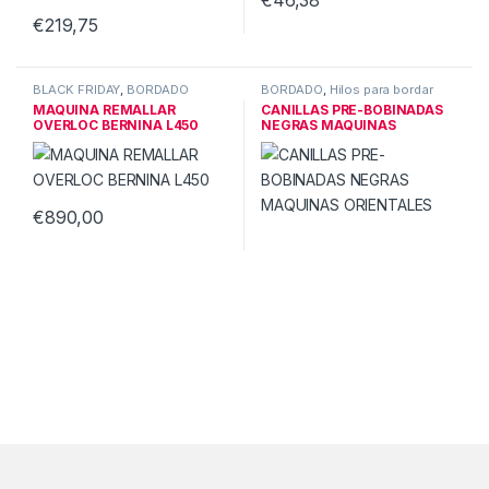
€
46,38
€
219,75
BLACK FRIDAY
,
BORDADO
BORDADO
,
Hilos para bordar
MAQUINA REMALLAR
CANILLAS PRE-BOBINADAS
OVERLOC BERNINA L450
NEGRAS MAQUINAS
ORIENTALES
€
890,00