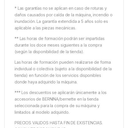
* Las garantías no se aplican en caso de roturas y
daños causados por caída de la máquina, incendio o
inundación. La garantía extendida a 5 años solo es
aplicable a las piezas mecánicas.
** Las horas de formación podrán ser impartidas
durante los doce meses siguientes a la compra
(según la disponibilidad de la tienda).
Las horas de formación pueden realizarse de forma
individual o colectiva (sujeto a la disponibilidad de la
tienda) en función de los servicios disponibles
donde haya adquirido la máquina.
*** Los descuentos se aplicarán únicamente a los
accesorios de BERNINA/bernette en la tienda
seleccionada para la compra de su máquina y
limitados al modelo adquirido.
PRECIOS VALIDOS HASTA FIN DE EXISTENCIAS.