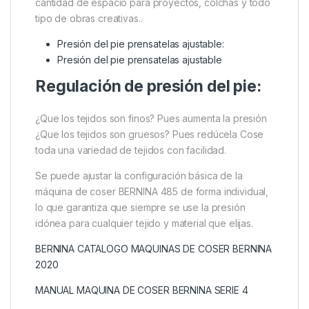
cantidad de espacio para proyectos, colchas y todo
tipo de obras creativas..
Presión del pie prensatelas ajustable:
Presión del pie prensatelas ajustable
Regulación de presión del pie:
¿Que los tejidos son finos? Pues aumenta la presión
¿Que los tejidos son gruesos? Pues redúcela Cose
toda una variedad de tejidos con facilidad.
Se puede ajustar la configuración básica de la
máquina de coser BERNINA 485 de forma individual,
lo que garantiza que siempre se use la presión
idónea para cualquier tejido y material que elijas.
BERNINA CATALOGO MAQUINAS DE COSER BERNINA
2020
MANUAL MAQUINA DE COSER BERNINA SERIE 4