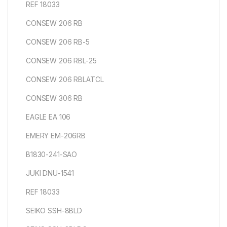
REF 18033
CONSEW 206 RB
CONSEW 206 RB-5
CONSEW 206 RBL-25
CONSEW 206 RBLATCL
CONSEW 306 RB
EAGLE EA 106
EMERY EM-206RB
B1830-241-SAO
JUKI DNU-1541
REF 18033
SEIKO SSH-8BLD