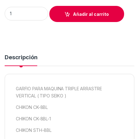
GARFIO MAQUINA TRIPLE ARRASTRE VERTICAL quantity
Añadir al carrito
Descripción
GARFIO PARA MAQUINA TRIPLE ARRASTRE
VERTICAL ( TIPO SEIKO )
CHIKON CK-8BL
CHIKON CK-8BL-1
CHIKON STH-8BL