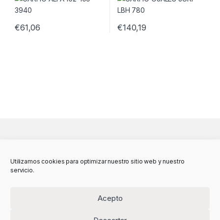
€
61,06
€
140,19
Utilizamos cookies para optimizar nuestro sitio web y nuestro
servicio.
Acepto