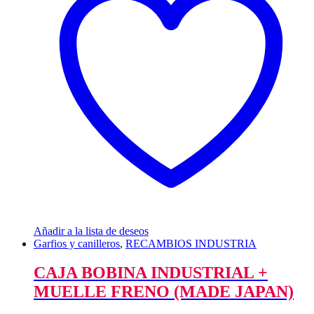
Añadir a la lista de deseos
Garfios y canilleros
,
RECAMBIOS INDUSTRIA
CAJA BOBINA INDUSTRIAL +
MUELLE FRENO (MADE JAPAN)