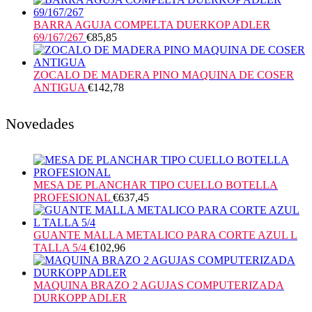
BARRA AGUJA COMPELTA DUERKOP ADLER
69/167/267
€
85,85
ZOCALO DE MADERA PINO MAQUINA DE COSER
ANTIGUA
€
142,78
Novedades
MESA DE PLANCHAR TIPO CUELLO BOTELLA
PROFESIONAL
€
637,45
GUANTE MALLA METALICO PARA CORTE AZUL L
TALLA 5/4
€
102,96
MAQUINA BRAZO 2 AGUJAS COMPUTERIZADA
DURKOPP ADLER