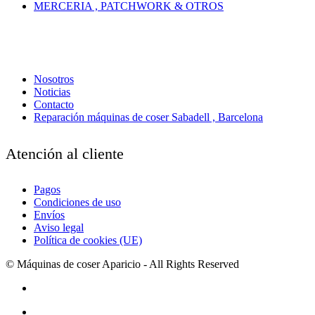
MERCERIA , PATCHWORK & OTROS
Nosotros
Noticias
Contacto
Reparación máquinas de coser Sabadell , Barcelona
Atención al cliente
Pagos
Condiciones de uso
Envíos
Aviso legal
Política de cookies (UE)
© Máquinas de coser Aparicio - All Rights Reserved