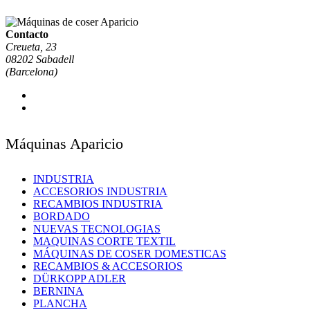
Contacto
Creueta, 23
08202 Sabadell
(Barcelona)
Máquinas Aparicio
INDUSTRIA
ACCESORIOS INDUSTRIA
RECAMBIOS INDUSTRIA
BORDADO
NUEVAS TECNOLOGIAS
MAQUINAS CORTE TEXTIL
MÁQUINAS DE COSER DOMESTICAS
RECAMBIOS & ACCESORIOS
DÜRKOPP ADLER
BERNINA
PLANCHA