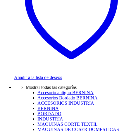
Añadir a la lista de deseos
Mostrar todas las categorías
Accesorio antiguo BERNINA
Accesorios Bordado BERNINA
ACCESORIOS INDUSTRIA
BERNINA
BORDADO
INDUSTRIA
MAQUINAS CORTE TEXTIL
MÁQUINAS DE COSER DOMESTICAS