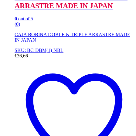
ARRASTRE MADE IN JAPAN
0
out of 5
(0)
CAJA BOBINA DOBLE & TRIPLE ARRASTRE MADE
IN JAPAN
SKU: BC-DBM(1)-NBL
€
36,66