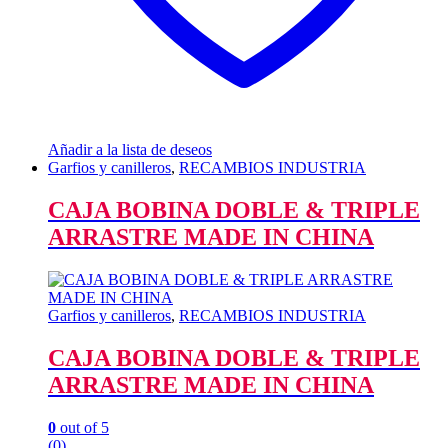
Añadir a la lista de deseos
Garfios y canilleros
,
RECAMBIOS INDUSTRIA
CAJA BOBINA DOBLE & TRIPLE
ARRASTRE MADE IN CHINA
Garfios y canilleros
,
RECAMBIOS INDUSTRIA
CAJA BOBINA DOBLE & TRIPLE
ARRASTRE MADE IN CHINA
0
out of 5
(0)