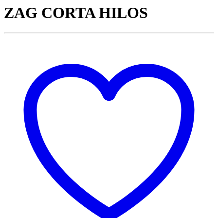
ZAG CORTA HILOS