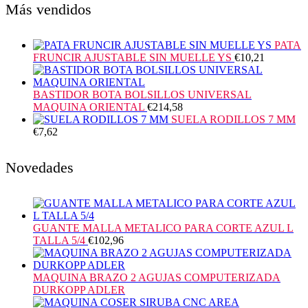
Más vendidos
PATA
FRUNCIR AJUSTABLE SIN MUELLE YS
€
10,21
BASTIDOR BOTA BOLSILLOS UNIVERSAL
MAQUINA ORIENTAL
€
214,58
SUELA RODILLOS 7 MM
€
7,62
Novedades
GUANTE MALLA METALICO PARA CORTE AZUL L
TALLA 5/4
€
102,96
MAQUINA BRAZO 2 AGUJAS COMPUTERIZADA
DURKOPP ADLER