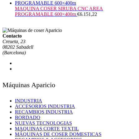
MAQUINA COSER SIRUBA CNC AREA
PROGRAMABLE 600×400m
€
6.151,22
Contacto
Creueta, 23
08202 Sabadell
(Barcelona)
Máquinas Aparicio
INDUSTRIA
ACCESORIOS INDUSTRIA
RECAMBIOS INDUSTRIA
BORDADO
NUEVAS TECNOLOGIAS
MAQUINAS CORTE TEXTIL
MÁQUINAS DE COSER DOMESTICAS