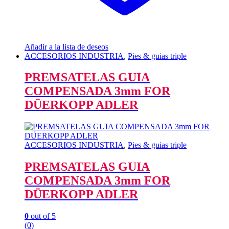
Añadir a la lista de deseos
ACCESORIOS INDUSTRIA
,
Pies & guias triple
PREMSATELAS GUIA
COMPENSADA 3mm FOR
DÜERKOPP ADLER
ACCESORIOS INDUSTRIA
,
Pies & guias triple
PREMSATELAS GUIA
COMPENSADA 3mm FOR
DÜERKOPP ADLER
0
out of 5
(0)