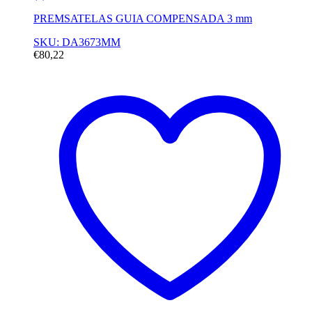
PREMSATELAS GUIA COMPENSADA 3 mm
SKU: DA3673MM
€
80,22