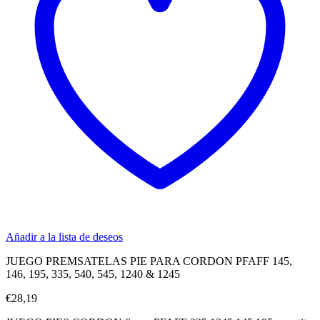
Añadir a la lista de deseos
JUEGO PREMSATELAS PIE PARA CORDON PFAFF 145,
146, 195, 335, 540, 545, 1240 & 1245
€
28,19