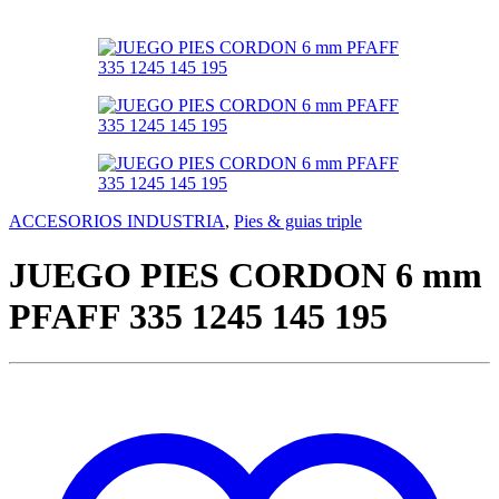
ACCESORIOS INDUSTRIA
,
Pies & guias triple
JUEGO PIES CORDON 6 mm
PFAFF 335 1245 145 195