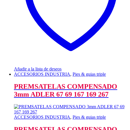
Añadir a la lista de deseos
ACCESORIOS INDUSTRIA
,
Pies & guias triple
PREMSATELAS COMPENSADO
3mm ADLER 67 69 167 169 267
ACCESORIOS INDUSTRIA
,
Pies & guias triple
PREMSATELAS COMPENSADO