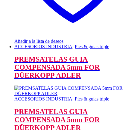
Añadir a la lista de deseos
ACCESORIOS INDUSTRIA
,
Pies & guias triple
PREMSATELAS GUIA
COMPENSADA 5mm FOR
DÜERKOPP ADLER
ACCESORIOS INDUSTRIA
,
Pies & guias triple
PREMSATELAS GUIA
COMPENSADA 5mm FOR
DÜERKOPP ADLER