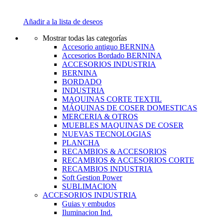
Añadir a la lista de deseos
Mostrar todas las categorías
Accesorio antiguo BERNINA
Accesorios Bordado BERNINA
ACCESORIOS INDUSTRIA
BERNINA
BORDADO
INDUSTRIA
MAQUINAS CORTE TEXTIL
MÁQUINAS DE COSER DOMESTICAS
MERCERIA & OTROS
MUEBLES MAQUINAS DE COSER
NUEVAS TECNOLOGIAS
PLANCHA
RECAMBIOS & ACCESORIOS
RECAMBIOS & ACCESORIOS CORTE
RECAMBIOS INDUSTRIA
Soft Gestion Power
SUBLIMACION
ACCESORIOS INDUSTRIA
Guias y embudos
Iluminacion Ind.