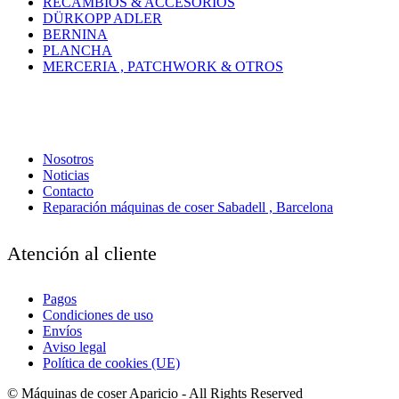
RECAMBIOS & ACCESORIOS
DÜRKOPP ADLER
BERNINA
PLANCHA
MERCERIA , PATCHWORK & OTROS
Nosotros
Noticias
Contacto
Reparación máquinas de coser Sabadell , Barcelona
Atención al cliente
Pagos
Condiciones de uso
Envíos
Aviso legal
Política de cookies (UE)
© Máquinas de coser Aparicio - All Rights Reserved