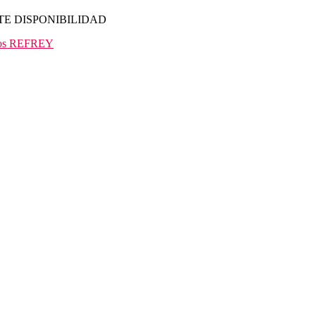
TE DISPONIBILIDAD
os REFREY