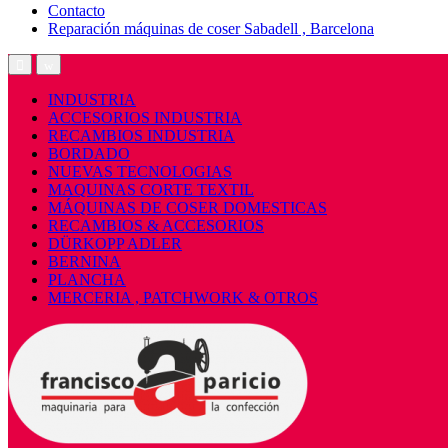
Contacto
Reparación máquinas de coser Sabadell , Barcelona
Open
Close
INDUSTRIA
ACCESORIOS INDUSTRIA
RECAMBIOS INDUSTRIA
BORDADO
NUEVAS TECNOLOGIAS
MAQUINAS CORTE TEXTIL
MÁQUINAS DE COSER DOMESTICAS
RECAMBIOS & ACCESORIOS
DÜRKOPP ADLER
BERNINA
PLANCHA
MERCERIA , PATCHWORK & OTROS