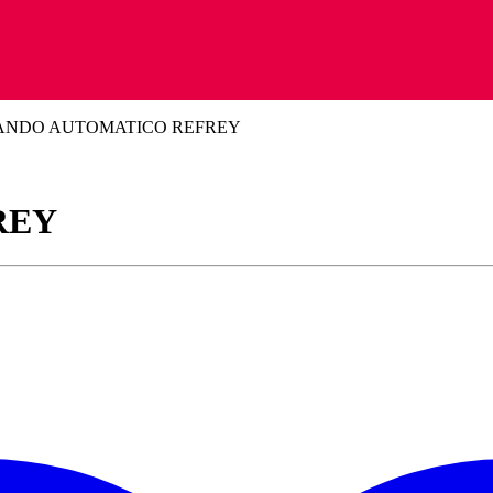
NDO AUTOMATICO REFREY
REY