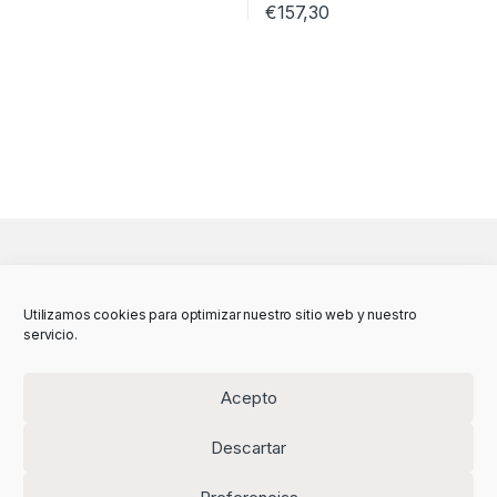
€
157,30
Utilizamos cookies para optimizar nuestro sitio web y nuestro
servicio.
Acepto
Descartar