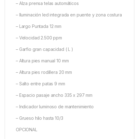
– Alza prensa telas automáticos
– Iluminación led integrada en puente y zona costura
– Largo Puntada 12 mm
– Velocidad 2.500 ppm
– Garfio gran capacidad ( L )
– Altura pies manual 10 mm
– Altura pies rodillera 20 mm
– Salto entre patas 9 mm
– Espacio pasaje ancho 335 x 297 mm
– Indicador luminoso de mantenimiento
– Grueso hilo hasta 10/3
OPCIONAL