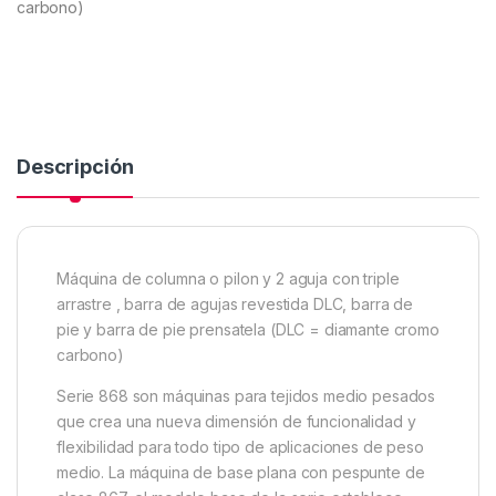
carbono)
Descripción
Máquina de columna o pilon y 2 aguja con triple
arrastre , barra de agujas revestida DLC, barra de
pie y barra de pie prensatela (DLC = diamante cromo
carbono)
Serie 868 son máquinas para tejidos medio pesados
que crea una nueva dimensión de funcionalidad y
flexibilidad para todo tipo de aplicaciones de peso
medio. La máquina de base plana con pespunte de