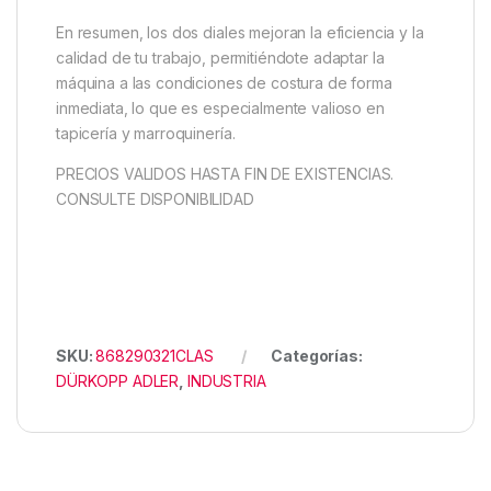
En resumen, los dos diales mejoran la eficiencia y la
calidad de tu trabajo, permitiéndote adaptar la
máquina a las condiciones de costura de forma
inmediata, lo que es especialmente valioso en
tapicería y marroquinería.
PRECIOS VALIDOS HASTA FIN DE EXISTENCIAS.
CONSULTE DISPONIBILIDAD
SKU:
868290321CLAS
Categorías:
DÜRKOPP ADLER
,
INDUSTRIA