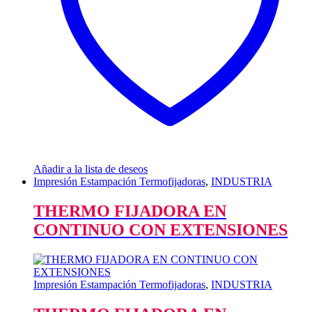
Añadir a la lista de deseos
Impresión Estampación Termofijadoras
,
INDUSTRIA
THERMO FIJADORA EN
CONTINUO CON EXTENSIONES
Impresión Estampación Termofijadoras
,
INDUSTRIA