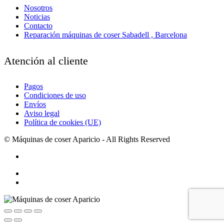
Nosotros
Noticias
Contacto
Reparación máquinas de coser Sabadell , Barcelona
Atención al cliente
Pagos
Condiciones de uso
Envíos
Aviso legal
Política de cookies (UE)
© Máquinas de coser Aparicio - All Rights Reserved