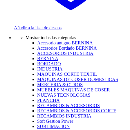
Añadir a la lista de deseos
Mostrar todas las categorías
Accesorio antiguo BERNINA
Accesorios Bordado BERNINA
ACCESORIOS INDUSTRIA
BERNINA
BORDADO
INDUSTRIA
MAQUINAS CORTE TEXTIL
MÁQUINAS DE COSER DOMESTICAS
MERCERIA & OTROS
MUEBLES MAQUINAS DE COSER
NUEVAS TECNOLOGIAS
PLANCHA
RECAMBIOS & ACCESORIOS
RECAMBIOS & ACCESORIOS CORTE
RECAMBIOS INDUSTRIA
Soft Gestion Power
SUBLIMACION