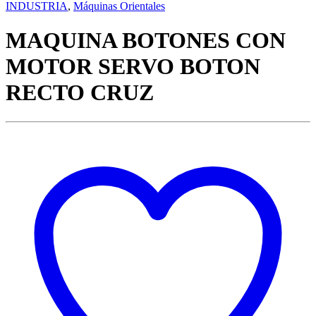
INDUSTRIA
,
Máquinas Orientales
MAQUINA BOTONES CON
MOTOR SERVO BOTON
RECTO CRUZ