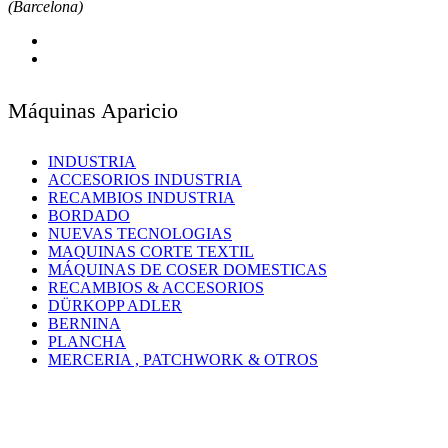
(Barcelona)
Máquinas Aparicio
INDUSTRIA
ACCESORIOS INDUSTRIA
RECAMBIOS INDUSTRIA
BORDADO
NUEVAS TECNOLOGIAS
MAQUINAS CORTE TEXTIL
MÁQUINAS DE COSER DOMESTICAS
RECAMBIOS & ACCESORIOS
DÜRKOPP ADLER
BERNINA
PLANCHA
MERCERIA , PATCHWORK & OTROS