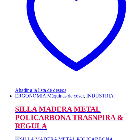
Añadir a la lista de deseos
ERGONOMIA Máquinas de coser
,
INDUSTRIA
SILLA MADERA METAL
POLICARBONA TRASNPIRA &
REGULA