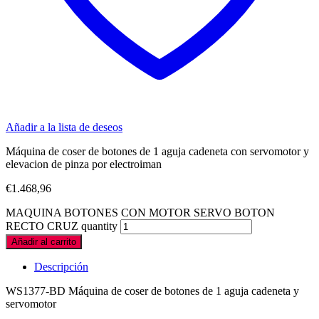
Añadir a la lista de deseos
Máquina de coser de botones de 1 aguja cadeneta con servomotor y
elevacion de pinza por electroiman
€
1.468,96
MAQUINA BOTONES CON MOTOR SERVO BOTON
RECTO CRUZ quantity
Añadir al carrito
Descripción
WS1377-BD Máquina de coser de botones de 1 aguja cadeneta y
servomotor