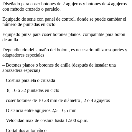
Diseñado para coser botones de 2 agujeros y botones de 4 agujeros
con método cruzado o paralelo.
Equipado de serie con panel de control, donde se puede cambiar el
número de puntadas en ciclo.
Equipado pinza para coser botones planos. compaltible para boton
de anilla
Dependiendo del tamaño del botón , es necesario utilizar soportes y
adaptadores especiales
– Botones planos o botones de anilla (después de instalar una
abrazadera especial)
– Costura paralela o cruzada
– 8, 16 o 32 puntadas en ciclo
– coser botones de 10-28 mm de diámetro , 2 o 4 agujeros
– Distancia entre agujeros 2,5 – 6,5 mm
– Velocidad max de costura hasta 1.500 s.p.m.
– Cortahilos automático