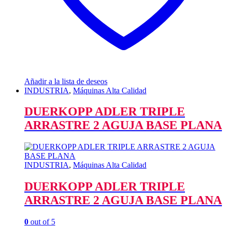
Añadir a la lista de deseos
INDUSTRIA
,
Máquinas Alta Calidad
DUERKOPP ADLER TRIPLE
ARRASTRE 2 AGUJA BASE PLANA
INDUSTRIA
,
Máquinas Alta Calidad
DUERKOPP ADLER TRIPLE
ARRASTRE 2 AGUJA BASE PLANA
0
out of 5