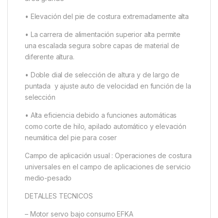
• Elevación del pie de costura extremadamente alta
• La carrera de alimentación superior alta permite
una escalada segura sobre capas de material de
diferente altura.
• Doble dial de selección de altura y de largo de
puntada y ajuste auto de velocidad en función de la
selección
• Alta eficiencia debido a funciones automáticas
como corte de hilo, apilado automático y elevación
neumática del pie para coser
Campo de aplicación usual : Operaciones de costura
universales en el campo de aplicaciones de servicio
medio-pesado
DETALLES TECNICOS
– Motor servo bajo consumo EFKA