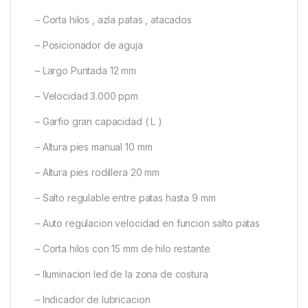
– Corta hilos , azla patas , atacados
– Posicionador de aguja
– Largo Puntada 12 mm
– Velocidad 3.000 ppm
– Garfio gran capacidad ( L )
– Altura pies manual 10 mm
– Altura pies rodillera 20 mm
– Salto regulable entre patas hasta 9 mm
– Auto regulacion velocidad en funcion salto patas
– Corta hilos con 15 mm de hilo restante
– Iluminacion led de la zona de costura
– Indicador de lubricacion