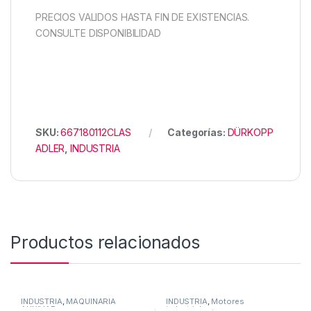
PRECIOS VALIDOS HASTA FIN DE EXISTENCIAS.
CONSULTE DISPONIBILIDAD
SKU:
667180112CLAS
Categorías:
DÜRKOPP
ADLER
,
INDUSTRIA
Productos relacionados
INDUSTRIA
,
MAQUINARIA
INDUSTRIA
,
Motores
AUXILIAR
industriales