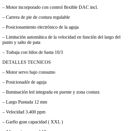
– Motor incorporado con control flexible DAC incl.
– Carrera de pie de costura regulable
– Posicionamiento electrónico de la aguja
– Limitación automática de la velocidad en función del largo del
punto y salto de pata
– Trabaja con hilos de hasta 10/3
DETALLES TECNICOS
– Motor servo bajo consumo
– Posicionadór de aguja
– Iluminación led integrada en puente y zona costura
– Largo Puntada 12 mm
– Velocidad 3.400 ppm
– Garfio gran capacidad ( XXL )