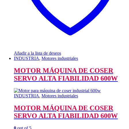
Añadir a la lista de deseos
INDUSTRIA
,
Motores industriales
MOTOR MÁQUINA DE COSER
SERVO ALTA FIABILIDAD 600W
INDUSTRIA
,
Motores industriales
MOTOR MÁQUINA DE COSER
SERVO ALTA FIABILIDAD 600W
0
out of 5