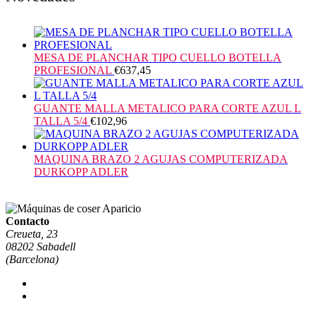
MESA DE PLANCHAR TIPO CUELLO BOTELLA
PROFESIONAL
€
637,45
GUANTE MALLA METALICO PARA CORTE AZUL L
TALLA 5/4
€
102,96
MAQUINA BRAZO 2 AGUJAS COMPUTERIZADA
DURKOPP ADLER
Contacto
Creueta, 23
08202 Sabadell
(Barcelona)