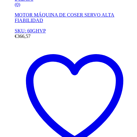
(0)
MOTOR MÁQUINA DE COSER SERVO ALTA
FIABILIDAD
SKU: 60GHVP
€
366,57