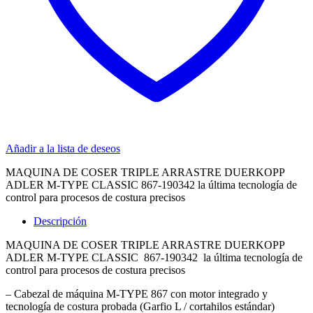
Añadir a la lista de deseos
MAQUINA DE COSER TRIPLE ARRASTRE DUERKOPP
ADLER M-TYPE CLASSIC 867-190342 la última tecnología de
control para procesos de costura precisos
Descripción
MAQUINA DE COSER TRIPLE ARRASTRE DUERKOPP
ADLER M-TYPE CLASSIC 867-190342 la última tecnología de
control para procesos de costura precisos
– Cabezal de máquina M-TYPE 867 con motor integrado y
tecnología de costura probada (Garfio L / cortahilos estándar)