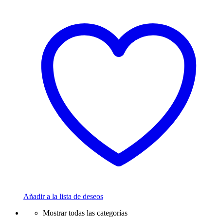
Añadir a la lista de deseos
Mostrar todas las categorías