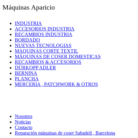
Máquinas Aparicio
INDUSTRIA
ACCESORIOS INDUSTRIA
RECAMBIOS INDUSTRIA
BORDADO
NUEVAS TECNOLOGIAS
MAQUINAS CORTE TEXTIL
MÁQUINAS DE COSER DOMESTICAS
RECAMBIOS & ACCESORIOS
DÜRKOPP ADLER
BERNINA
PLANCHA
MERCERIA , PATCHWORK & OTROS
Nosotros
Noticias
Contacto
Reparación máquinas de coser Sabadell , Barcelona