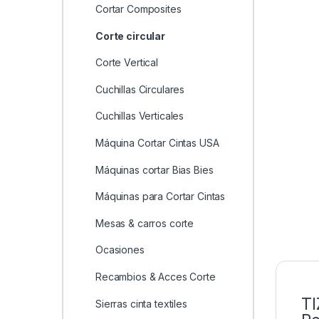
Cortar Composites
Corte circular
Corte Vertical
Cuchillas Circulares
Cuchillas Verticales
Máquina Cortar Cintas USA
Máquinas cortar Bias Bies
Máquinas para Cortar Cintas
Mesas & carros corte
Ocasiones
Recambios & Acces Corte
TI
Sierras cinta textiles