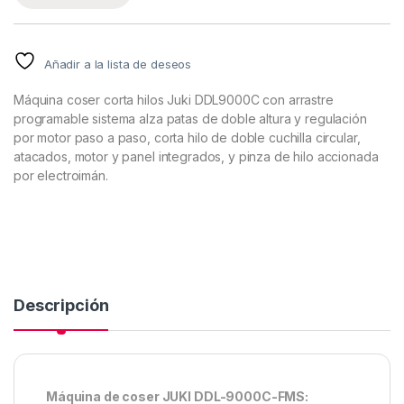
Añadir a la lista de deseos
Máquina coser corta hilos Juki DDL9000C con arrastre
programable sistema alza patas de doble altura y regulación
por motor paso a paso, corta hilo de doble cuchilla circular,
atacados, motor y panel integrados, y pinza de hilo accionada
por electroimán.
Descripción
Máquina de coser JUKI DDL-9000C-FMS: