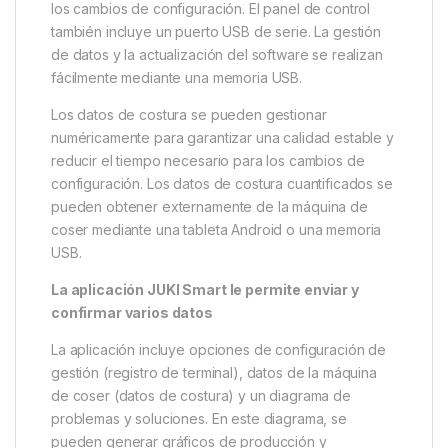
los cambios de configuración. El panel de control
también incluye un puerto USB de serie. La gestión
de datos y la actualización del software se realizan
fácilmente mediante una memoria USB.
Los datos de costura se pueden gestionar
numéricamente para garantizar una calidad estable y
reducir el tiempo necesario para los cambios de
configuración. Los datos de costura cuantificados se
pueden obtener externamente de la máquina de
coser mediante una tableta Android o una memoria
USB.
La aplicación JUKI Smart le permite enviar y
confirmar varios datos
La aplicación incluye opciones de configuración de
gestión (registro de terminal), datos de la máquina
de coser (datos de costura) y un diagrama de
problemas y soluciones. En este diagrama, se
pueden generar gráficos de producción y