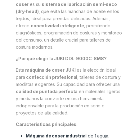
coser
es su
sistema de lubricación semi-seco
(dry-head)
, que evita las manchas de aceite en los
tejidos, ideal para prendas delicadas. Además,
ofrece
conectividad inteligente
, permitiendo
diagnósticos, programación de costuras y monitoreo
del consumo, un detalle crucial para talleres de
costura modernos.
¿Por qué elegir la JUKI DDL-9000C-SMS?
Esta
máquina de coser JUKI
es la elección ideal
para
confección profesional
, talleres de costura y
modistas exigentes. Su capacidad para ofrecer una
calidad de puntada perfecta
en materiales ligeros
y medianos la convierte en una herramienta
indispensable para la producción en serie o
proyectos de alta calidad.
Características principales:
Máquina de coser industrial
de 1 aguja.