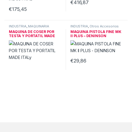
€
416,87
€
175,45
INDUSTRIA
,
MAQUINARIA
INDUSTRIA
,
Otros Accesorios
AUXILIAR
MAQUINA DE COSER POR
MAQUINA PISTOLA FINE MK
TESTA Y PORTATIL MADE
II PLUS – DENINSON
ITALy
€
29,86