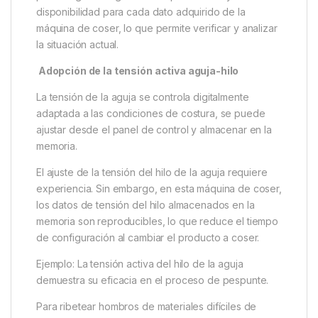
disponibilidad para cada dato adquirido de la
máquina de coser, lo que permite verificar y analizar
la situación actual.
Adopción de la tensión activa aguja-hilo
La tensión de la aguja se controla digitalmente
adaptada a las condiciones de costura, se puede
ajustar desde el panel de control y almacenar en la
memoria.
El ajuste de la tensión del hilo de la aguja requiere
experiencia. Sin embargo, en esta máquina de coser,
los datos de tensión del hilo almacenados en la
memoria son reproducibles, lo que reduce el tiempo
de configuración al cambiar el producto a coser.
Ejemplo: La tensión activa del hilo de la aguja
demuestra su eficacia en el proceso de pespunte.
Para ribetear hombros de materiales difíciles de