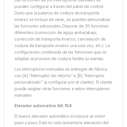
pueden configurar a través del panel de control.
Dado que la palanca de costura de transporte
inverso se incluye de serie, se pueden personalizar
las funciones adicionales. Dispone de 20 funciones
diferentes (corrección de aguja arriba/abajo,
corrección de transporte inverso, cancelación de
costura de transporte inverso una sola vez, etc.). La
configuración combinada de las funciones que se
adaptan al proceso de costura facilita su manejo.
Los interruptores manuales se entregan de fábrica
con [A] “Interruptor de retorno” e [B] “Interruptor
personalizado” (a configurar por el cliente). El cliente
puede asignar otras funciones a estos interruptores
manuales.
Elevador automático AK-154
El nuevo elevador automático incorpora un motor
paso a paso. Este no solo aumenta la elevación del