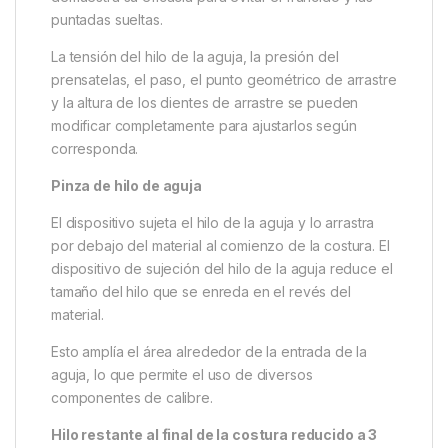
puntadas sueltas.
La tensión del hilo de la aguja, la presión del
prensatelas, el paso, el punto geométrico de arrastre
y la altura de los dientes de arrastre se pueden
modificar completamente para ajustarlos según
corresponda.
Pinza de hilo de aguja
El dispositivo sujeta el hilo de la aguja y lo arrastra
por debajo del material al comienzo de la costura. El
dispositivo de sujeción del hilo de la aguja reduce el
tamaño del hilo que se enreda en el revés del
material.
Esto amplía el área alrededor de la entrada de la
aguja, lo que permite el uso de diversos
componentes de calibre.
Hilo restante al final de la costura reducido a 3