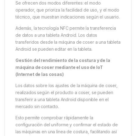
Se ofrecen dos modos diferentes: el modo
operador, que prioriza la facilidad de uso, y el modo
técnico, que muestran indicaciones según el usuario.
Además, la tecnología NFC permite la transferencia
de datos a una tableta Android. Los datos
transferidos desde la máquina de coser a una tableta
Android se pueden editar en la tableta.
Gestión del rendimiento de la costura y de la
máquina de coser mediante el uso de IoT
(Internet de las cosas)
Los datos sobre los ajustes de la máquina de coser,
realizados según el producto a coser, se pueden
transferir a una tableta Android disponible en el
mercado sin contacto.
Esto permite comprobar rápidamente la
configuración del uniforme y confirmar el estado de
las máquinas en una línea de costura, facilitando así