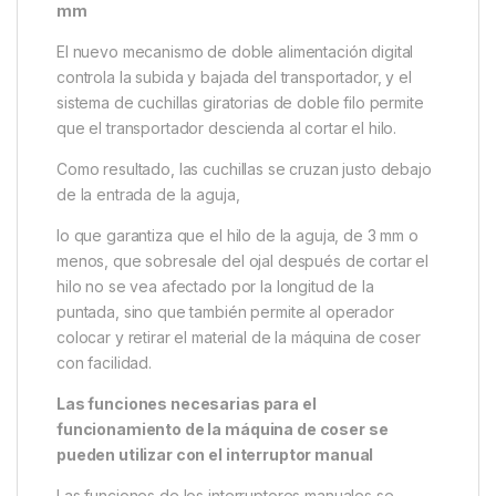
mm
El nuevo mecanismo de doble alimentación digital
controla la subida y bajada del transportador, y el
sistema de cuchillas giratorias de doble filo permite
que el transportador descienda al cortar el hilo.
Como resultado, las cuchillas se cruzan justo debajo
de la entrada de la aguja,
lo que garantiza que el hilo de la aguja, de 3 mm o
menos, que sobresale del ojal después de cortar el
hilo no se vea afectado por la longitud de la
puntada, sino que también permite al operador
colocar y retirar el material de la máquina de coser
con facilidad.
Las funciones necesarias para el
funcionamiento de la máquina de coser se
pueden utilizar con el interruptor manual
Las funciones de los interruptores manuales se