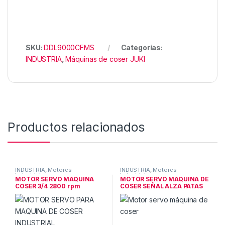
SKU:
DDL9000CFMS
Categorías:
INDUSTRIA
,
Máquinas de coser JUKI
Productos relacionados
INDUSTRIA
,
Motores
INDUSTRIA
,
Motores
industriales
industriales
MOTOR SERVO MAQUINA
MOTOR SERVO MÁQUINA DE
COSER 3/4 2800 rpm
COSER SEÑAL ALZA PATAS
4500ppm
600W