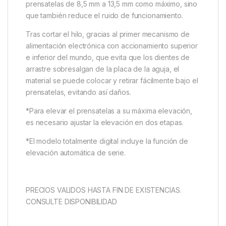
prensatelas de 8,5 mm a 13,5 mm como máximo, sino
que también reduce el ruido de funcionamiento.
Tras cortar el hilo, gracias al primer mecanismo de
alimentación electrónica con accionamiento superior
e inferior del mundo, que evita que los dientes de
arrastre sobresalgan de la placa de la aguja, el
material se puede colocar y retirar fácilmente bajo el
prensatelas, evitando así daños.
*Para elevar el prensatelas a su máxima elevación,
es necesario ajustar la elevación en dos etapas.
*El modelo totalmente digital incluye la función de
elevación automática de serie.
PRECIOS VALIDOS HASTA FIN DE EXISTENCIAS.
CONSULTE DISPONIBILIDAD