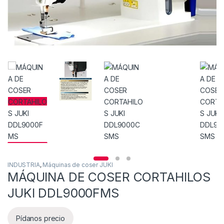
INDUSTRIA
,
Máquinas de coser JUKI
MÁQUINA DE COSER CORTAHILOS
JUKI DDL9000FMS
Pídanos precio