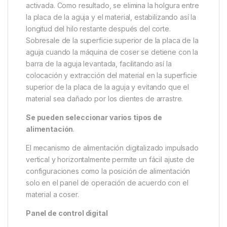
activada. Como resultado, se elimina la holgura entre
la placa de la aguja y el material, estabilizando así la
longitud del hilo restante después del corte.
Sobresale de la superficie superior de la placa de la
aguja cuando la máquina de coser se detiene con la
barra de la aguja levantada, facilitando así la
colocación y extracción del material en la superficie
superior de la placa de la aguja y evitando que el
material sea dañado por los dientes de arrastre.
Se pueden seleccionar varios tipos de
alimentación
.
El mecanismo de alimentación digitalizado impulsado
vertical y horizontalmente permite un fácil ajuste de
configuraciones como la posición de alimentación
solo en el panel de operación de acuerdo con el
material a coser.
Panel de control digital