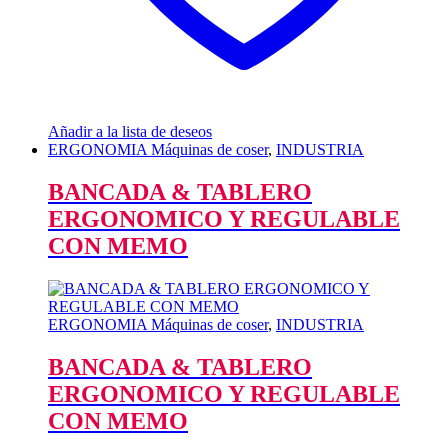
Añadir a la lista de deseos
ERGONOMIA Máquinas de coser
,
INDUSTRIA
BANCADA & TABLERO
ERGONOMICO Y REGULABLE
CON MEMO
ERGONOMIA Máquinas de coser
,
INDUSTRIA
BANCADA & TABLERO
ERGONOMICO Y REGULABLE
CON MEMO