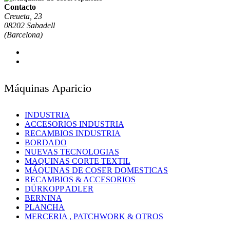
Contacto
Creueta, 23
08202 Sabadell
(Barcelona)
Máquinas Aparicio
INDUSTRIA
ACCESORIOS INDUSTRIA
RECAMBIOS INDUSTRIA
BORDADO
NUEVAS TECNOLOGIAS
MAQUINAS CORTE TEXTIL
MÁQUINAS DE COSER DOMESTICAS
RECAMBIOS & ACCESORIOS
DÜRKOPP ADLER
BERNINA
PLANCHA
MERCERIA , PATCHWORK & OTROS