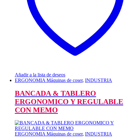
Añadir a la lista de deseos
ERGONOMIA Máquinas de coser
,
INDUSTRIA
BANCADA & TABLERO
ERGONOMICO Y REGULABLE
CON MEMO
ERGONOMIA Máquinas de coser
,
INDUSTRIA