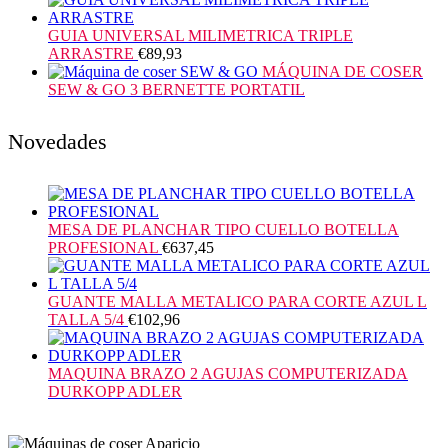
GUIA UNIVERSAL MILIMETRICA TRIPLE
ARRASTRE
€
89,93
MÁQUINA DE COSER
SEW & GO 3 BERNETTE PORTATIL
Novedades
MESA DE PLANCHAR TIPO CUELLO BOTELLA
PROFESIONAL
€
637,45
GUANTE MALLA METALICO PARA CORTE AZUL L
TALLA 5/4
€
102,96
MAQUINA BRAZO 2 AGUJAS COMPUTERIZADA
DURKOPP ADLER