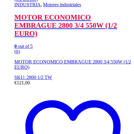
INDUSTRIA
,
Motores industriales
MOTOR ECONOMICO
EMBRAGUE 2800 3/4 550W (1/2
EURO)
0
out of 5
(0)
MOTOR ECONOMICO EMBRAGUE 2800 3/4 550W (1/2
EURO)
SKU: 2800 1/2 TW
€
121,00