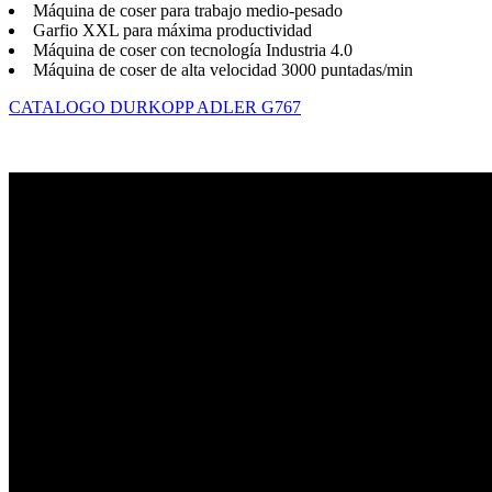
Máquina de coser para trabajo medio-pesado
Garfio XXL para máxima productividad
Máquina de coser con tecnología Industria 4.0
Máquina de coser de alta velocidad 3000 puntadas/min
CATALOGO DURKOPP ADLER G767