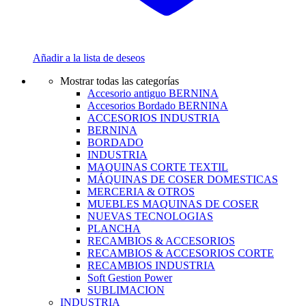
Añadir a la lista de deseos
Mostrar todas las categorías
Accesorio antiguo BERNINA
Accesorios Bordado BERNINA
ACCESORIOS INDUSTRIA
BERNINA
BORDADO
INDUSTRIA
MAQUINAS CORTE TEXTIL
MÁQUINAS DE COSER DOMESTICAS
MERCERIA & OTROS
MUEBLES MAQUINAS DE COSER
NUEVAS TECNOLOGIAS
PLANCHA
RECAMBIOS & ACCESORIOS
RECAMBIOS & ACCESORIOS CORTE
RECAMBIOS INDUSTRIA
Soft Gestion Power
SUBLIMACION
INDUSTRIA