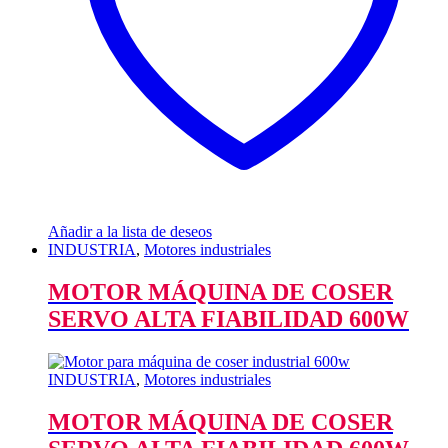
Añadir a la lista de deseos
INDUSTRIA
,
Motores industriales
MOTOR MÁQUINA DE COSER
SERVO ALTA FIABILIDAD 600W
INDUSTRIA
,
Motores industriales
MOTOR MÁQUINA DE COSER