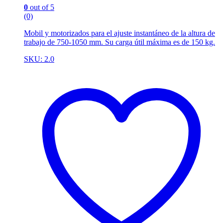
0
out of 5
(0)
Mobil y motorizados para el ajuste instantáneo de la altura de
trabajo de 750-1050 mm. Su carga útil máxima es de 150 kg.
SKU: 2.0