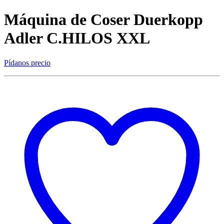
Máquina de Coser Duerkopp
Adler C.HILOS XXL
Pídanos precio