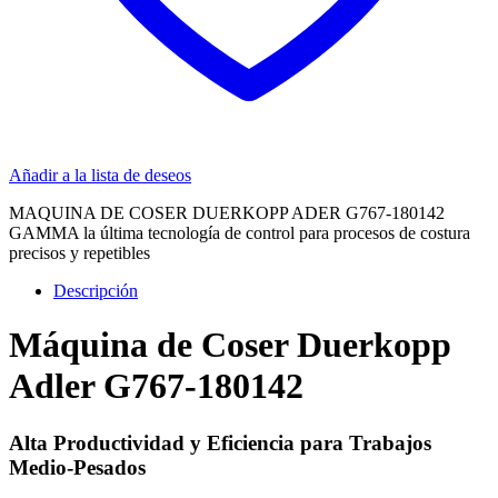
Añadir a la lista de deseos
MAQUINA DE COSER DUERKOPP ADER G767-180142
GAMMA la última tecnología de control para procesos de costura
precisos y repetibles
Descripción
Máquina de Coser Duerkopp
Adler G767-180142
Alta Productividad y Eficiencia para Trabajos
Medio-Pesados