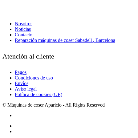
Nosotros
Noticias
Contacto
Reparación máquinas de coser Sabadell , Barcelona
Atención al cliente
Pagos
Condiciones de uso
Envíos
Aviso legal
Política de cookies (UE)
© Máquinas de coser Aparicio - All Rights Reserved