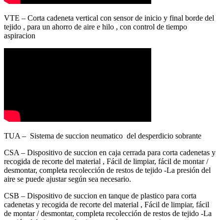
VTE – Corta cadeneta vertical con sensor de inicio y final borde del
tejido , para un ahorro de aire e hilo , con control de tiempo
aspiracion
TUA – Sistema de succion neumatico del desperdicio sobrante
CSA – Dispositivo de succion en caja cerrada para corta cadenetas y
recogida de recorte del material , Fácil de limpiar, fácil de montar /
desmontar, completa recolección de restos de tejido -La presión del
aire se puede ajustar según sea necesario.
CSB – Dispositivo de succion en tanque de plastico para corta
cadenetas y recogida de recorte del material , Fácil de limpiar, fácil
de montar / desmontar, completa recolección de restos de tejido -La