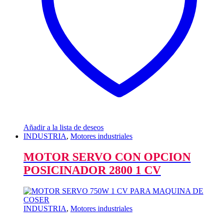
Añadir a la lista de deseos
INDUSTRIA
,
Motores industriales
MOTOR SERVO CON OPCION
POSICINADOR 2800 1 CV
INDUSTRIA
,
Motores industriales