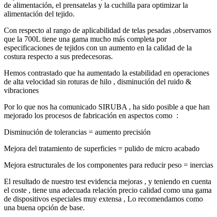
de alimentación, el prensatelas y la cuchilla para optimizar la
alimentación del tejido.
Con respecto al rango de aplicabilidad de telas pesadas ,observamos
que la 700L tiene una gama mucho más completa por
especificaciones de tejidos con un aumento en la calidad de la
costura respecto a sus predecesoras.
Hemos contrastado que ha aumentado la estabilidad en operaciones
de alta velocidad sin roturas de hilo , disminución del ruido &
vibraciones
Por lo que nos ha comunicado SIRUBA , ha sido posible a que han
mejorado los procesos de fabricación en aspectos como :
Disminución de tolerancias = aumento precisión
Mejora del tratamiento de superficies = pulido de micro acabado
Mejora estructurales de los componentes para reducir peso = inercias
El resultado de nuestro test evidencia mejoras , y teniendo en cuenta
el coste , tiene una adecuada relación precio calidad como una gama
de dispositivos especiales muy extensa , Lo recomendamos como
una buena opción de base.