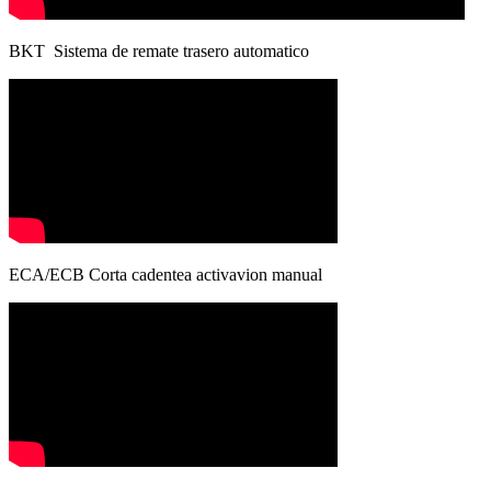
BKT Sistema de remate trasero automatico
ECA/ECB Corta cadentea activavion manual