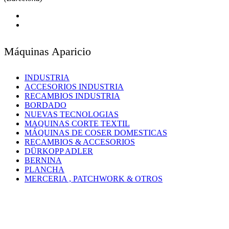
Máquinas Aparicio
INDUSTRIA
ACCESORIOS INDUSTRIA
RECAMBIOS INDUSTRIA
BORDADO
NUEVAS TECNOLOGIAS
MAQUINAS CORTE TEXTIL
MÁQUINAS DE COSER DOMESTICAS
RECAMBIOS & ACCESORIOS
DÜRKOPP ADLER
BERNINA
PLANCHA
MERCERIA , PATCHWORK & OTROS