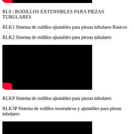
RLS : RODILLOS EXTENSIBLES PARA PIEZAS
TUBULARES
RLK1 Sistema de rodillos ajustables para piezas tubulares Basicos
RLK2 Sistema de rodillos ajustables para piezas tubulares
RLKP Sistema de rodillos ajustables para piezas tubulares
RLK3P Sistema de rodillos neumaticos y ajustables para piezas
tubulares