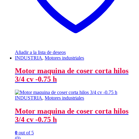
Añadir a la lista de deseos
INDUSTRIA
,
Motores industriales
Motor maquina de coser corta hilos
3/4 cv -0.75 h
INDUSTRIA
,
Motores industriales
Motor maquina de coser corta hilos
3/4 cv -0.75 h
0
out of 5
(0)