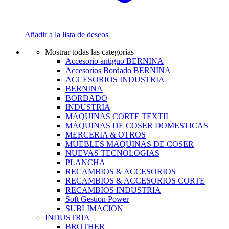
Añadir a la lista de deseos
Mostrar todas las categorías
Accesorio antiguo BERNINA
Accesorios Bordado BERNINA
ACCESORIOS INDUSTRIA
BERNINA
BORDADO
INDUSTRIA
MAQUINAS CORTE TEXTIL
MÁQUINAS DE COSER DOMESTICAS
MERCERIA & OTROS
MUEBLES MAQUINAS DE COSER
NUEVAS TECNOLOGIAS
PLANCHA
RECAMBIOS & ACCESORIOS
RECAMBIOS & ACCESORIOS CORTE
RECAMBIOS INDUSTRIA
Soft Gestion Power
SUBLIMACION
INDUSTRIA
BROTHER