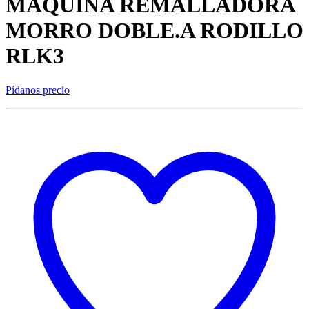
MAQUINA REMALLADORA
MORRO DOBLE.A RODILLO
RLK3
Pídanos precio