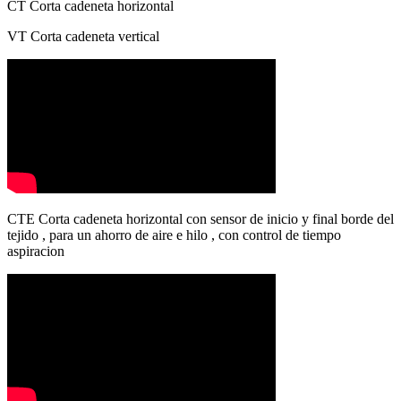
CT Corta cadeneta horizontal
VT Corta cadeneta vertical
CTE Corta cadeneta horizontal con sensor de inicio y final borde del
tejido , para un ahorro de aire e hilo , con control de tiempo
aspiracion