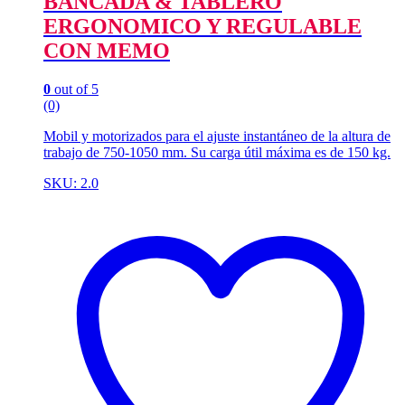
BANCADA & TABLERO
ERGONOMICO Y REGULABLE
CON MEMO
0
out of 5
(0)
Mobil y motorizados para el ajuste instantáneo de la altura de
trabajo de 750-1050 mm. Su carga útil máxima es de 150 kg.
SKU: 2.0