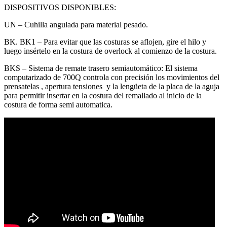
DISPOSITIVOS DISPONIBLES:
UN – Cuhilla angulada para material pesado.
BK. BK1 – Para evitar que las costuras se aflojen, gire el hilo y
luego insértelo en la costura de overlock al comienzo de la costura.
BKS – Sistema de remate trasero semiautomático: El sistema
computarizado de 700Q controla con precisión los movimientos del
prensatelas , apertura tensiones y la lengüeta de la placa de la aguja
para permitir insertar en la costura del remallado al inicio de la
costura de forma semi automatica.