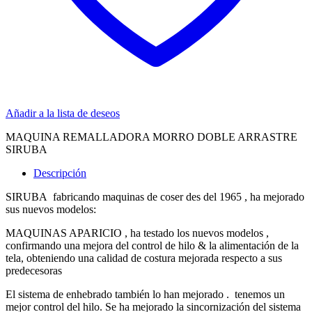
Añadir a la lista de deseos
MAQUINA REMALLADORA MORRO DOBLE ARRASTRE
SIRUBA
Descripción
SIRUBA fabricando maquinas de coser des del 1965 , ha mejorado
sus nuevos modelos:
MAQUINAS APARICIO , ha testado los nuevos modelos ,
confirmando una mejora del control de hilo & la alimentación de la
tela, obteniendo una calidad de costura mejorada respecto a sus
predecesoras
El sistema de enhebrado también lo han mejorado . tenemos un
mejor control del hilo. Se ha mejorado la sincornización del sistema