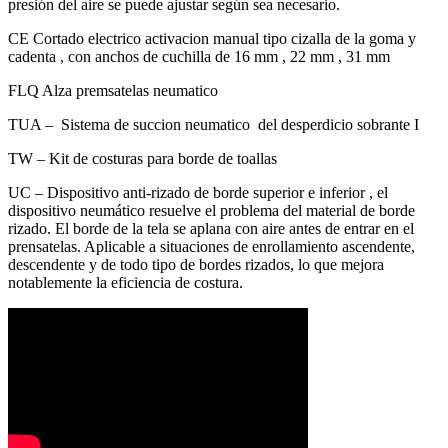
presión del aire se puede ajustar según sea necesario.
CE Cortado electrico activacion manual tipo cizalla de la goma y
cadenta , con anchos de cuchilla de 16 mm , 22 mm , 31 mm
FLQ Alza premsatelas neumatico
TUA – Sistema de succion neumatico del desperdicio sobrante I
TW – Kit de costuras para borde de toallas
UC – Dispositivo anti-rizado de borde superior e inferior , el
dispositivo neumático resuelve el problema del material de borde
rizado. El borde de la tela se aplana con aire antes de entrar en el
prensatelas. Aplicable a situaciones de enrollamiento ascendente,
descendente y de todo tipo de bordes rizados, lo que mejora
notablemente la eficiencia de costura.