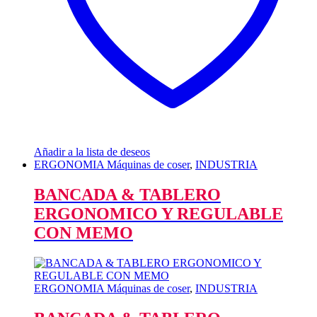
Añadir a la lista de deseos
ERGONOMIA Máquinas de coser
,
INDUSTRIA
BANCADA & TABLERO
ERGONOMICO Y REGULABLE
CON MEMO
ERGONOMIA Máquinas de coser
,
INDUSTRIA