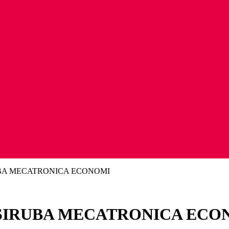
A MECATRONICA ECONOMI
IRUBA MECATRONICA ECO