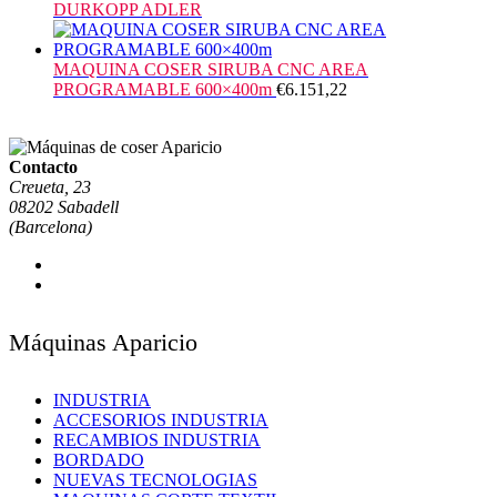
DURKOPP ADLER
MAQUINA COSER SIRUBA CNC AREA
PROGRAMABLE 600×400m
€
6.151,22
Contacto
Creueta, 23
08202 Sabadell
(Barcelona)
Máquinas Aparicio
INDUSTRIA
ACCESORIOS INDUSTRIA
RECAMBIOS INDUSTRIA
BORDADO
NUEVAS TECNOLOGIAS