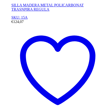
SILLA MADERA METAL POLICARBONAT
TRASNPIRA REGULA
SKU: 15A
€
124,07