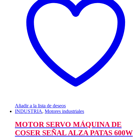
Añadir a la lista de deseos
INDUSTRIA
,
Motores industriales
MOTOR SERVO MÁQUINA DE
COSER SEÑAL ALZA PATAS 600W