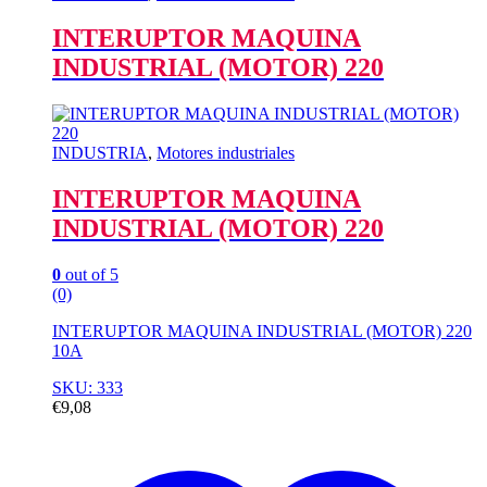
INTERUPTOR MAQUINA
INDUSTRIAL (MOTOR) 220
INDUSTRIA
,
Motores industriales
INTERUPTOR MAQUINA
INDUSTRIAL (MOTOR) 220
0
out of 5
(0)
INTERUPTOR MAQUINA INDUSTRIAL (MOTOR) 220
10A
SKU: 333
€
9,08