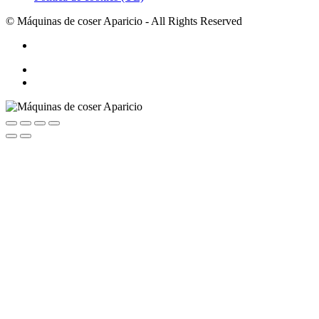
© Máquinas de coser Aparicio - All Rights Reserved