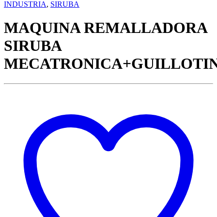
INDUSTRIA
,
SIRUBA
MAQUINA REMALLADORA
SIRUBA
MECATRONICA+GUILLOTI