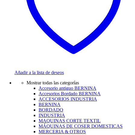
Añadir a la lista de deseos
Mostrar todas las categorías
Accesorio antiguo BERNINA
Accesorios Bordado BERNINA
ACCESORIOS INDUSTRIA
BERNINA
BORDADO
INDUSTRIA
MAQUINAS CORTE TEXTIL
MÁQUINAS DE COSER DOMESTICAS
MERCERIA & OTROS