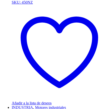
SKU: 450NZ
Añadir a la lista de deseos
INDUSTRIA
,
Motores industriales