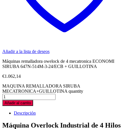
Añadir a la lista de deseos
Máquinas remalladora owelock de 4 mecatronica ECONOMI
SIRUBA 647N-514M-3-24/ECB + GUILLOTINA
€
1.062,14
MAQUINA REMALLADORA SIRUBA
MECATRONICA+GUILLOTINA quantity
Añadir al carrito
Descripción
Máquina Overlock Industrial de 4 Hilos