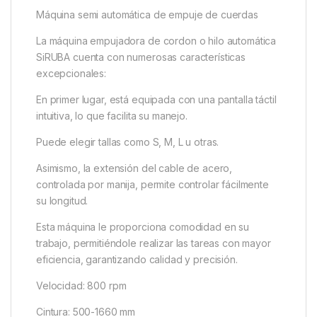
Máquina semi automática de empuje de cuerdas
La máquina empujadora de cordon o hilo automática
SiRUBA cuenta con numerosas características
excepcionales:
En primer lugar, está equipada con una pantalla táctil
intuitiva, lo que facilita su manejo.
Puede elegir tallas como S, M, L u otras.
Asimismo, la extensión del cable de acero,
controlada por manija, permite controlar fácilmente
su longitud.
Esta máquina le proporciona comodidad en su
trabajo, permitiéndole realizar las tareas con mayor
eficiencia, garantizando calidad y precisión.
Velocidad: 800 rpm
Cintura: 500-1660 mm