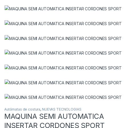
Autómatas de costura
,
NUEVAS TECNOLOGIAS
MAQUINA SEMI AUTOMATICA
INSERTAR CORDONES SPORT