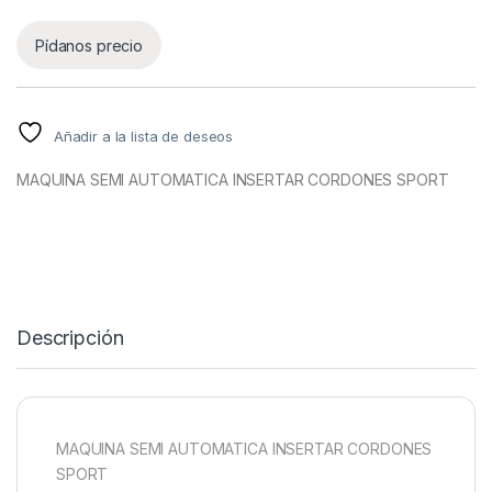
Pídanos precio
Añadir a la lista de deseos
MAQUINA SEMI AUTOMATICA INSERTAR CORDONES SPORT
Descripción
MAQUINA SEMI AUTOMATICA INSERTAR CORDONES
SPORT