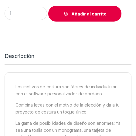
PROGARAMA SOFT DE BORDADO BERNETTE CUSTOMIZER qua
Añadir al carrito
Descripción
Los motivos de costura son fáciles de individualizar
con el software personalizador de bordado.
Combina letras con el motivo de la elección y da a tu
proyecto de costura un toque único.
La gama de posibilidades de diseño son enormes: Ya
sea una toalla con un monograma, una tarjeta de