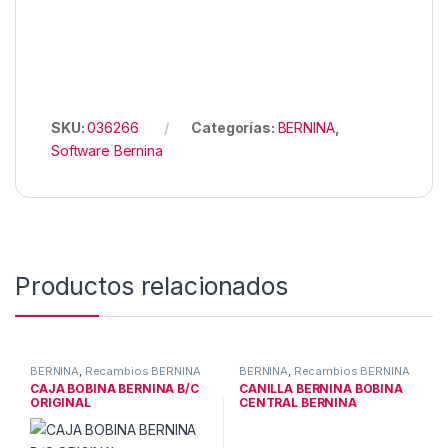
SKU:
036266
Categorías:
BERNINA
,
Software Bernina
Productos relacionados
BERNINA
,
Recambios BERNINA
BERNINA
,
Recambios BERNINA
CAJA BOBINA BERNINA B/C
CANILLA BERNINA BOBINA
ORIGINAL
CENTRAL BERNINA